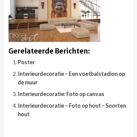
Gerelateerde Berichten:
Poster
Interieurdecoratie – Een voetbalstadion op
de muur
Interieurdecoratie: Foto op canvas
Interieurdecoratie – Foto op hout – Soorten
hout