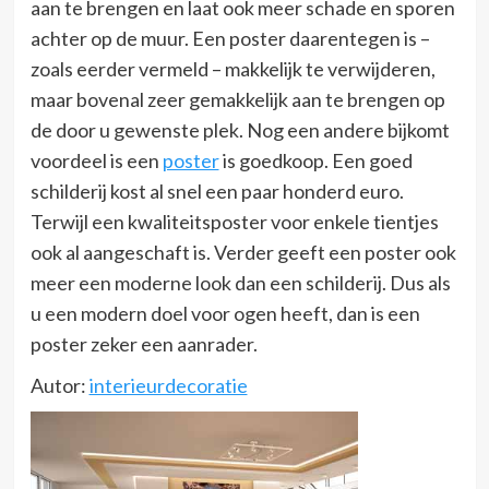
aan te brengen en laat ook meer schade en sporen
achter op de muur. Een poster daarentegen is –
zoals eerder vermeld – makkelijk te verwijderen,
maar bovenal zeer gemakkelijk aan te brengen op
de door u gewenste plek. Nog een andere bijkomt
voordeel is een
poster
is goedkoop. Een goed
schilderij kost al snel een paar honderd euro.
Terwijl een kwaliteitsposter voor enkele tientjes
ook al aangeschaft is. Verder geeft een poster ook
meer een moderne look dan een schilderij. Dus als
u een modern doel voor ogen heeft, dan is een
poster zeker een aanrader.
Autor:
interieurdecoratie