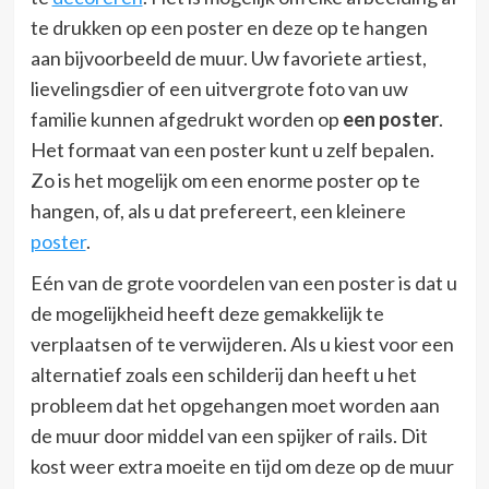
te drukken op een poster en deze op te hangen
aan bijvoorbeeld de muur. Uw favoriete artiest,
lievelingsdier of een uitvergrote foto van uw
familie kunnen afgedrukt worden op
een poster
.
Het formaat van een poster kunt u zelf bepalen.
Zo is het mogelijk om een enorme poster op te
hangen, of, als u dat prefereert, een kleinere
poster
.
Eén van de grote voordelen van een poster is dat u
de mogelijkheid heeft deze gemakkelijk te
verplaatsen of te verwijderen. Als u kiest voor een
alternatief zoals een schilderij dan heeft u het
probleem dat het opgehangen moet worden aan
de muur door middel van een spijker of rails. Dit
kost weer extra moeite en tijd om deze op de muur