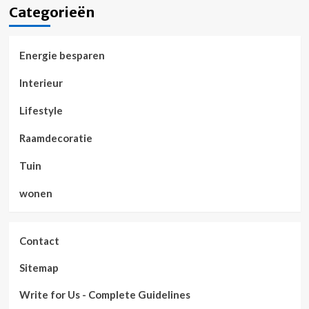
Categorieën
Energie besparen
Interieur
Lifestyle
Raamdecoratie
Tuin
wonen
Contact
Sitemap
Write for Us - Complete Guidelines