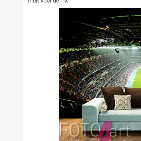
thuis voor de TV.