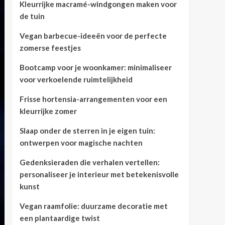
Kleurrijke macramé-windgongen maken voor
de tuin
Vegan barbecue-ideeën voor de perfecte
zomerse feestjes
Bootcamp voor je woonkamer: minimaliseer
voor verkoelende ruimtelijkheid
Frisse hortensia-arrangementen voor een
kleurrijke zomer
Slaap onder de sterren in je eigen tuin:
ontwerpen voor magische nachten
Gedenksieraden die verhalen vertellen:
personaliseer je interieur met betekenisvolle
kunst
Vegan raamfolie: duurzame decoratie met
een plantaardige twist