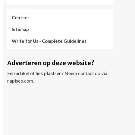
Contact
Sitemap
Write for Us - Complete Guidelines
Adverteren op deze website?
Een artikel of link plaatsen? Neem contact op via
napiseo.com
.