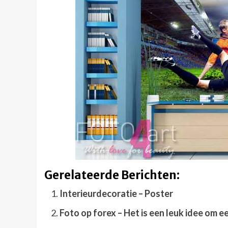
Gerelateerde Berichten:
Interieurdecoratie – Poster
Foto op forex – Het is een leuk idee om 