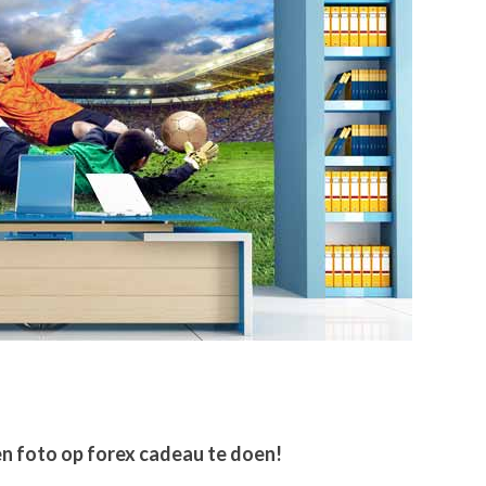
een foto op forex cadeau te doen!