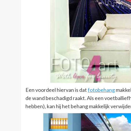
Een voordeel hiervan is dat
fotobehang
makkeli
de wand beschadigd raakt. Als een voetballiefhe
hebben), kan hij het behang makkelijk verwijde