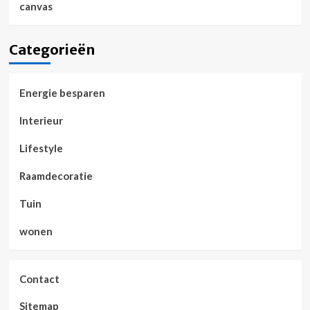
canvas
Categorieën
Energie besparen
Interieur
Lifestyle
Raamdecoratie
Tuin
wonen
Contact
Sitemap