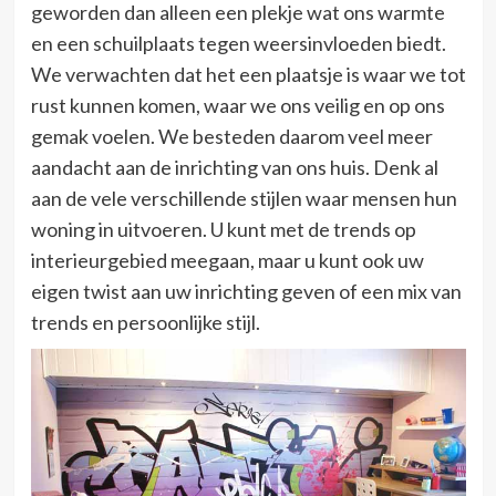
geworden dan alleen een plekje wat ons warmte
en een schuilplaats tegen weersinvloeden biedt.
We verwachten dat het een plaatsje is waar we tot
rust kunnen komen, waar we ons veilig en op ons
gemak voelen. We besteden daarom veel meer
aandacht aan de inrichting van ons huis. Denk al
aan de vele verschillende stijlen waar mensen hun
woning in uitvoeren. U kunt met de trends op
interieurgebied meegaan, maar u kunt ook uw
eigen twist aan uw inrichting geven of een mix van
trends en persoonlijke stijl.