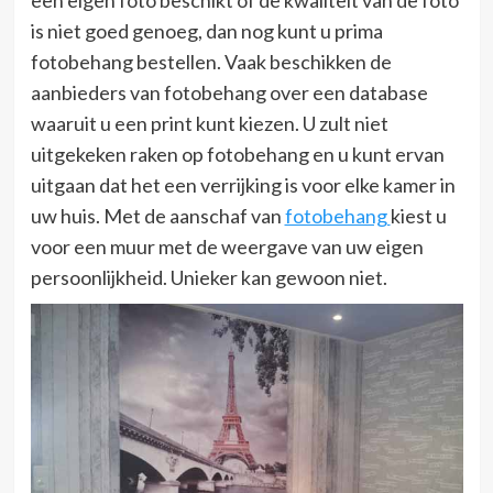
is niet goed genoeg, dan nog kunt u prima
fotobehang bestellen. Vaak beschikken de
aanbieders van fotobehang over een database
waaruit u een print kunt kiezen. U zult niet
uitgekeken raken op fotobehang en u kunt ervan
uitgaan dat het een verrijking is voor elke kamer in
uw huis. Met de aanschaf van
fotobehang
kiest u
voor een muur met de weergave van uw eigen
persoonlijkheid. Unieker kan gewoon niet.