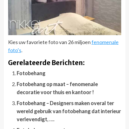
Kies uw favoriete foto van 26 miljoen
fenomenale
foto’s
.
Gerelateerde Berichten:
Fotobehang
Fotobehang op maat – fenomenale
decoratie voor thuis en kantoor !
Fotobehang – Designers maken overal ter
wereld gebruik van fotobehang dat interieur
verlevendigt, ….