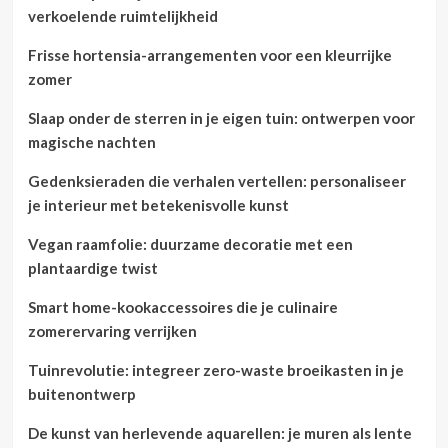
verkoelende ruimtelijkheid
Frisse hortensia-arrangementen voor een kleurrijke
zomer
Slaap onder de sterren in je eigen tuin: ontwerpen voor
magische nachten
Gedenksieraden die verhalen vertellen: personaliseer
je interieur met betekenisvolle kunst
Vegan raamfolie: duurzame decoratie met een
plantaardige twist
Smart home-kookaccessoires die je culinaire
zomerervaring verrijken
Tuinrevolutie: integreer zero-waste broeikasten in je
buitenontwerp
De kunst van herlevende aquarellen: je muren als lente