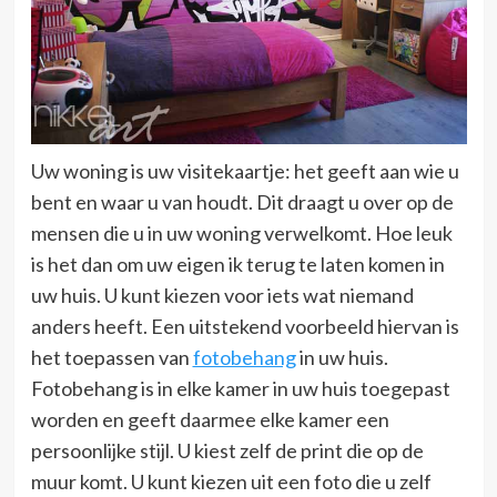
Uw woning is uw visitekaartje: het geeft aan wie u
bent en waar u van houdt. Dit draagt u over op de
mensen die u in uw woning verwelkomt. Hoe leuk
is het dan om uw eigen ik terug te laten komen in
uw huis. U kunt kiezen voor iets wat niemand
anders heeft. Een uitstekend voorbeeld hiervan is
het toepassen van
fotobehang
in uw huis.
Fotobehang is in elke kamer in uw huis toegepast
worden en geeft daarmee elke kamer een
persoonlijke stijl. U kiest zelf de print die op de
muur komt. U kunt kiezen uit een foto die u zelf