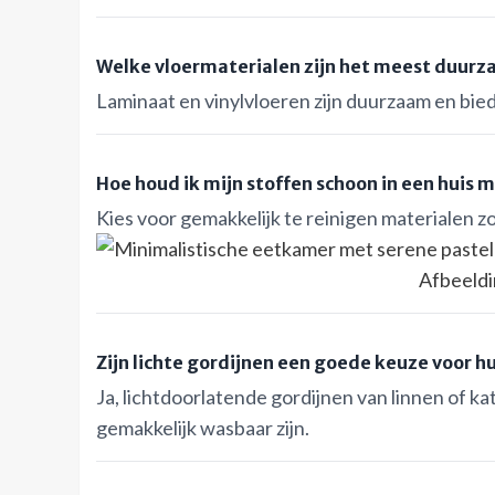
Welke vloermaterialen zijn het meest duurz
Laminaat en vinylvloeren zijn duurzaam en bi
Hoe houd ik mijn stoffen schoon in een huis 
Kies voor gemakkelijk te reinigen materialen 
Afbeeldi
Zijn lichte gordijnen een goede keuze voor h
Ja, lichtdoorlatende gordijnen van linnen of kat
gemakkelijk wasbaar zijn.