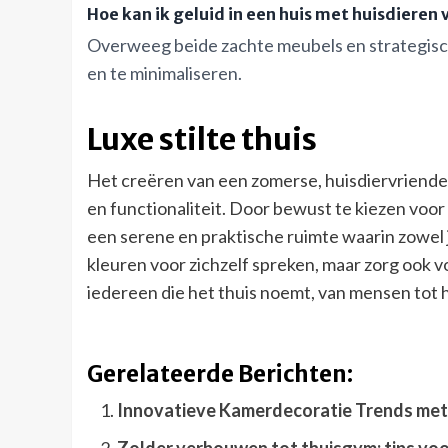
Hoe kan ik geluid in een huis met huisdiere
Overweeg beide zachte meubels en strategisc
en te minimaliseren.
Luxe stilte thuis
Het creëren van een zomerse, huisdiervriendel
en functionaliteit. Door bewust te kiezen voo
een serene en praktische ruimte waarin zowel jij
kleuren voor zichzelf spreken, maar zorg ook 
iedereen die het thuis noemt, van mensen tot 
Gerelateerde Berichten:
Innovatieve Kamerdecoratie Trends met