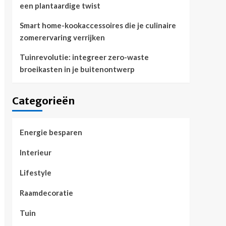
een plantaardige twist
Smart home-kookaccessoires die je culinaire
zomerervaring verrijken
Tuinrevolutie: integreer zero-waste
broeikasten in je buitenontwerp
Categorieën
Energie besparen
Interieur
Lifestyle
Raamdecoratie
Tuin