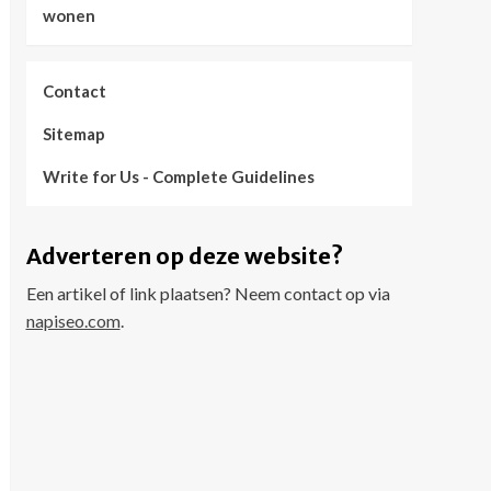
wonen
Contact
Sitemap
Write for Us - Complete Guidelines
Adverteren op deze website?
Een artikel of link plaatsen? Neem contact op via
napiseo.com
.