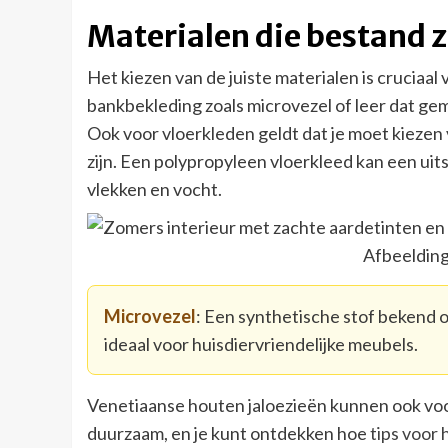
Materialen die bestand z
Het kiezen van de juiste materialen is cruciaal
bankbekleding zoals microvezel of leer dat gem
Ook voor vloerkleden geldt dat je moet kiezen
zijn. Een polypropyleen vloerkleed kan een uit
vlekken en vocht.
Afbeelding
Microvezel
: Een synthetische stof bekend 
ideaal voor huisdiervriendelijke meubels.
Venetiaanse houten jaloezieën kunnen ook voorde
duurzaam, en je kunt ontdekken hoe
tips voor