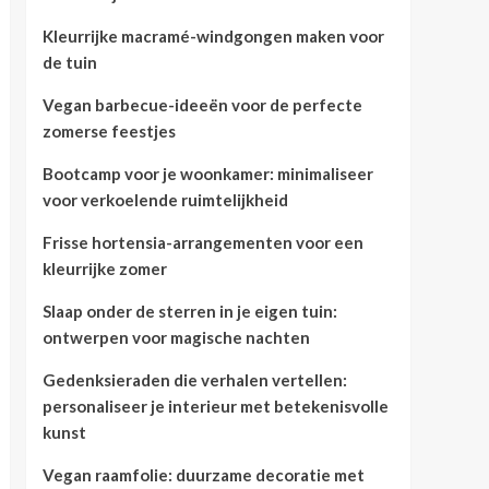
Kleurrijke macramé-windgongen maken voor
de tuin
Vegan barbecue-ideeën voor de perfecte
zomerse feestjes
Bootcamp voor je woonkamer: minimaliseer
voor verkoelende ruimtelijkheid
Frisse hortensia-arrangementen voor een
kleurrijke zomer
Slaap onder de sterren in je eigen tuin:
ontwerpen voor magische nachten
Gedenksieraden die verhalen vertellen:
personaliseer je interieur met betekenisvolle
kunst
Vegan raamfolie: duurzame decoratie met