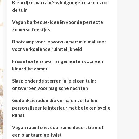
Kleurrijke macramé-windgongen maken voor
de tuin
Vegan barbecue-ideeën voor de perfecte
zomerse feestjes
Bootcamp voor je woonkamer: minimaliseer
voor verkoelende ruimtelijkheid
Frisse hortensia-arrangementen voor een
kleurrijke zomer
Slaap onder de sterren in je eigen tuin:
ontwerpen voor magische nachten
Gedenksieraden die verhalen vertellen:
personaliseer je interieur met betekenisvolle
kunst
Vegan raamfolie: duurzame decoratie met
een plantaardige twist