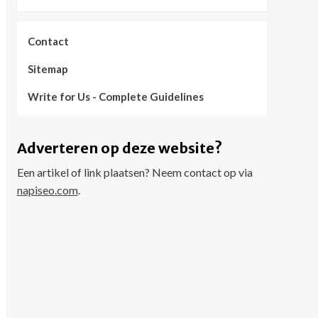
Contact
Sitemap
Write for Us - Complete Guidelines
Adverteren op deze website?
Een artikel of link plaatsen? Neem contact op via
napiseo.com
.