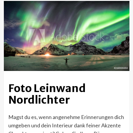
Foto Leinwand
Nordlichter
Magst du es, wenn angenehme Erinnerungen dich
umgeben und dein Interieur dank feiner Akzente