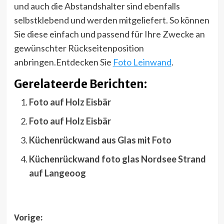
und auch die Abstandshalter sind ebenfalls
selbstklebend und werden mitgeliefert. So können
Sie diese einfach und passend für Ihre Zwecke an
gewünschter Rückseitenposition
anbringen.Entdecken Sie
Foto Leinwand
.
Gerelateerde Berichten:
Foto auf Holz Eisbär
Foto auf Holz Eisbär
Küchenrückwand aus Glas mit Foto
Küchenrückwand foto glas Nordsee Strand
auf Langeoog
Bericht
Vorige: