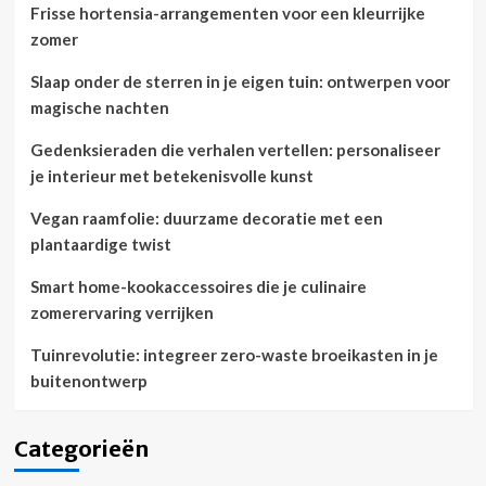
Frisse hortensia-arrangementen voor een kleurrijke
zomer
Slaap onder de sterren in je eigen tuin: ontwerpen voor
magische nachten
Gedenksieraden die verhalen vertellen: personaliseer
je interieur met betekenisvolle kunst
Vegan raamfolie: duurzame decoratie met een
plantaardige twist
Smart home-kookaccessoires die je culinaire
zomerervaring verrijken
Tuinrevolutie: integreer zero-waste broeikasten in je
buitenontwerp
Categorieën