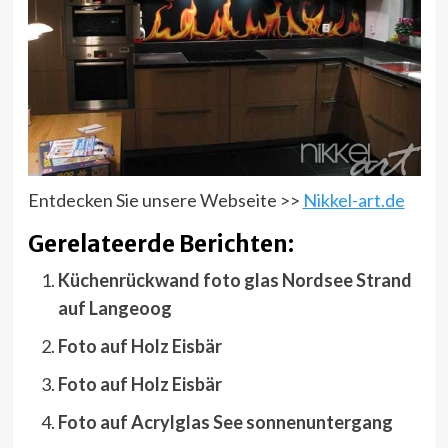
Entdecken Sie unsere Webseite >>
Nikkel-art.de
Gerelateerde Berichten:
Küchenrückwand foto glas Nordsee Strand
auf Langeoog
Foto auf Holz Eisbär
Foto auf Holz Eisbär
Foto auf Acrylglas See sonnenuntergang