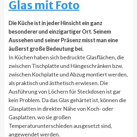
Glas mit Foto
Die Küche ist in jeder Hinsicht ein ganz
besonderer und einzigartiger Ort. Seinem
Aussehen und seiner Präsenz misst man eine
äußerst große Bedeutung bei.
In Küchen haben sich bedruckte Glasflächen, die
zwischen Tischplatte und Hängeschränken bzw.
zwischen Kochplatte und Abzug montiert werden,
als praktisch und ästhetisch erwiesen. Die
Ausführung von Löchern für Steckdosen ist gar
kein Problem. Da das Glas gehärtet ist, können die
Glasplatten in direkter Nähe von Koch- oder
Gasplatten, wo sie großen
Temperaturunterschieden ausgesetzt sind,
angewendet werden.