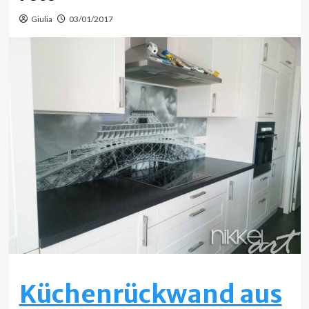
Giulia
03/01/2017
Küchenrückwand aus