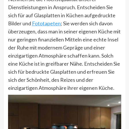
Dienstleistungen in Anspruch. Entscheiden Sie
sich für auf Glasplatten in Küchen aufgedruckte
Bilder und
Fototapeten
; Sie werden sich davon
überzeugen, dass man in seiner eigenen Küche mit
nur geringen finanziellen Mitteln eine echte Insel
der Ruhe mit modernem Gepräge und einer
einzigartigen Atmosphäre schaffen kann. Solch
eine Küche ist in greifbarer Nähe. Entscheiden Sie
sich für bedruckte Glasplatten und erfreuen Sie
sich der Schönheit, des Reizes und der
einzigartigen Atmosphäre ihrer eigenen Küche.