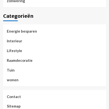
zonwering
Categorieën
Energie besparen
Interieur
Lifestyle
Raamdecoratie
Tuin
wonen
Contact
Sitemap