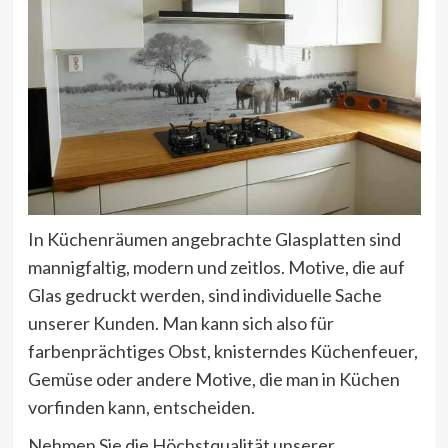
In Küchenräumen angebrachte Glasplatten sind
mannigfaltig, modern und zeitlos. Motive, die auf
Glas gedruckt werden, sind individuelle Sache
unserer Kunden. Man kann sich also für
farbenprächtiges Obst, knisterndes Küchenfeuer,
Gemüse oder andere Motive, die man in Küchen
vorfinden kann, entscheiden.
Nehmen Sie die Höchstqualität unserer