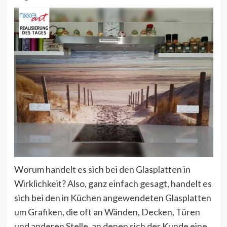
Worum handelt es sich bei den Glasplatten in
Wirklichkeit? Also, ganz einfach gesagt, handelt es
sich bei den in Küchen angewendeten Glasplatten
um Grafiken, die oft an Wänden, Decken, Türen
und anderen Stelle, an denen sich der Kunde eine