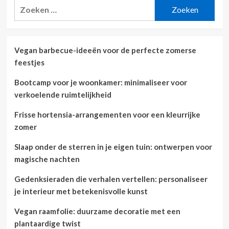
Zoeken
naar:
Vegan barbecue-ideeën voor de perfecte zomerse
feestjes
Bootcamp voor je woonkamer: minimaliseer voor
verkoelende ruimtelijkheid
Frisse hortensia-arrangementen voor een kleurrijke
zomer
Slaap onder de sterren in je eigen tuin: ontwerpen voor
magische nachten
Gedenksieraden die verhalen vertellen: personaliseer
je interieur met betekenisvolle kunst
Vegan raamfolie: duurzame decoratie met een
plantaardige twist