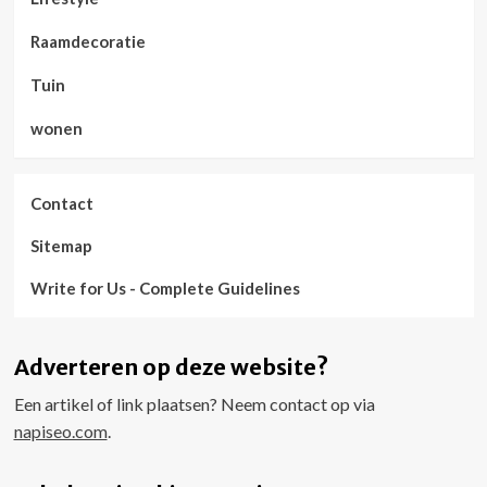
Raamdecoratie
Tuin
wonen
Contact
Sitemap
Write for Us - Complete Guidelines
Adverteren op deze website?
Een artikel of link plaatsen? Neem contact op via
napiseo.com
.