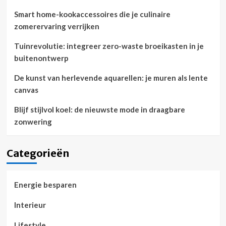
Smart home-kookaccessoires die je culinaire
zomerervaring verrijken
Tuinrevolutie: integreer zero-waste broeikasten in je
buitenontwerp
De kunst van herlevende aquarellen: je muren als lente
canvas
Blijf stijlvol koel: de nieuwste mode in draagbare
zonwering
Categorieën
Energie besparen
Interieur
Lifestyle