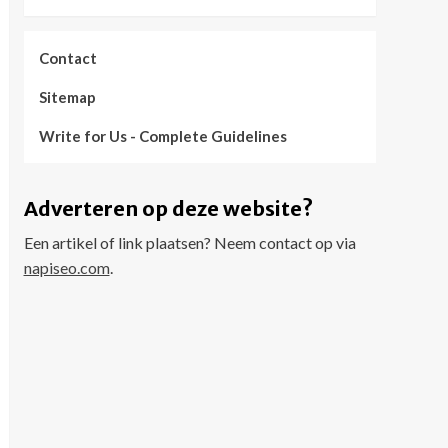
Contact
Sitemap
Write for Us - Complete Guidelines
Adverteren op deze website?
Een artikel of link plaatsen? Neem contact op via
napiseo.com
.