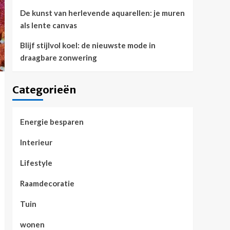
De kunst van herlevende aquarellen: je muren
als lente canvas
Blijf stijlvol koel: de nieuwste mode in
draagbare zonwering
Categorieën
Energie besparen
Interieur
Lifestyle
Raamdecoratie
Tuin
wonen