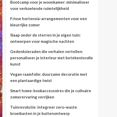
Bootcamp voor je woonkamer: minimaliseer
voor verkoelende ruimtelijkheid
Frisse hortensia-arrangementen voor een
kleurrijke zomer
Slaap onder de sterren in je eigen tuin:
ontwerpen voor magische nachten
Gedenksieraden die verhalen vertellen:
personaliseer je interieur met betekenisvolle
kunst
Vegan raamfolie: duurzame decoratie met
een plantaardige twist
Smart home-kookaccessoires die je culinaire
zomerervaring verrijken
Tuinrevolutie: integreer zero-waste
broeikasten in je buitenontwerp