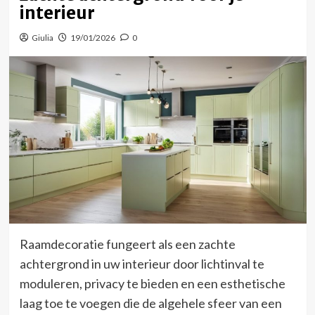
interieur
Giulia
19/01/2026
0
Raamdecoratie fungeert als een zachte
achtergrond in uw interieur door lichtinval te
moduleren, privacy te bieden en een esthetische
laag toe te voegen die de algehele sfeer van een