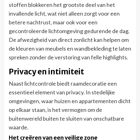
stoffen blokkeren het grootste deel van het
invallende licht, wat niet alleen zorgt voor een
betere nachtrust, maar ook voor een
gecontroleerde lichtomgeving gedurende de dag.
De afwezigheid van direct zonlicht kan helpen om
de kleuren van meubels en wandbekleding te laten
spreken zonder de verstoring van felle highlights.
Privacy en intimiteit
Naast lichtcontrole biedt raamdecoratie een
essentieel element van privacy. In stedelijke
omgevingen, waar huizen en appartementen dicht
op elkaar staan, is het vermogen om de
buitenwereld buiten te sluiten van onschatbare
waarde.
Het creëren van een veilige zone