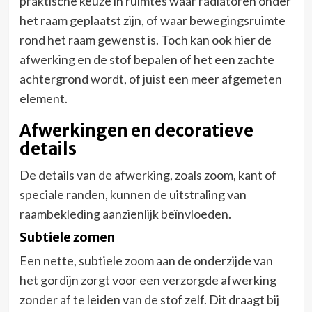
praktische keuze in ruimtes waar radiatoren onder
het raam geplaatst zijn, of waar bewegingsruimte
rond het raam gewenst is. Toch kan ook hier de
afwerking en de stof bepalen of het een zachte
achtergrond wordt, of juist een meer afgemeten
element.
Afwerkingen en decoratieve
details
De details van de afwerking, zoals zoom, kant of
speciale randen, kunnen de uitstraling van
raambekleding aanzienlijk beïnvloeden.
Subtiele zomen
Een nette, subtiele zoom aan de onderzijde van
het gordijn zorgt voor een verzorgde afwerking
zonder af te leiden van de stof zelf. Dit draagt bij