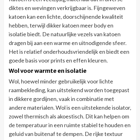
diktes en wevingen verkrijgbaar is. Fijngeweven
katoen kan een lichte, doorschijnende kwaliteit
hebben, terwijl dikker katoen meer body en
isolatie biedt. De natuurlijke vezels van katoen
dragen bij aan een warme en uitnodigende sfeer.
Het is relatief onderhoudsvriendelijk en biedt een
goede basis voor prints en effen kleuren.
Wol voor warmte en isolatie
Wol, hoewel minder gebruikelijk voor lichte
raambekleding, kan uitstekend worden toegepast
in dikkere gordijnen, vaak in combinatie met
andere materialen. Wol is een uitstekende isolator,
zowel thermisch als akoestisch. Dit kan helpen om
de temperatuur in een ruimte stabiel te houden en
geluid van buitenaf te dempen. De rijke textuur