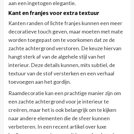
aan een ingetogen elegantie.
Kant en franjes voor extra textuur
Kanten randen of lichte franjes kunnen een meer
decoratieve touch geven, maar moeten met mate
worden toegepast om te voorkomen dat ze de
zachte achtergrond verstoren. De keuze hiervan
hangt sterk af van de algehele stijl van het
interieur. Deze details kunnen, mits subtiel, de
textuur van de stof versterken en een verhaal
toevoegen aan het gordijn.
Raamdecoratie kan een prachtige manier zijn om
een zachte achtergrond voor je interieur te
creëren, maar het is ook belangrijk om te kijken
naar andere elementen die de sfeer kunnen
verbeteren. In een recent artikel over luxe