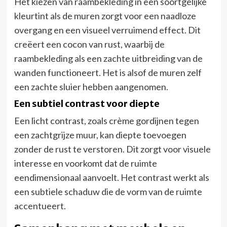
Het kiezen van raambekleding in een soortgelijke
kleurtint als de muren zorgt voor een naadloze
overgang en een visueel verruimend effect. Dit
creëert een cocon van rust, waarbij de
raambekleding als een zachte uitbreiding van de
wanden functioneert. Het is alsof de muren zelf
een zachte sluier hebben aangenomen.
Een subtiel contrast voor diepte
Een licht contrast, zoals crème gordijnen tegen
een zachtgrijze muur, kan diepte toevoegen
zonder de rust te verstoren. Dit zorgt voor visuele
interesse en voorkomt dat de ruimte
eendimensionaal aanvoelt. Het contrast werkt als
een subtiele schaduw die de vorm van de ruimte
accentueert.