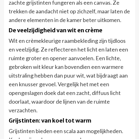
zachte grijstinten fungeren als een canvas. Ze
trekken de aandacht niet op zichzelf, maar laten de
andere elementen in de kamer beter uitkomen.
De veelzijdigheid van wit en crème
Wit en crèmekleurige raambekleding zijn tijdloos
en veelzijdig. Ze reflecteren het licht en laten een
ruimte groter en opener aanvoelen. Een lichte,
gebroken wit kleur kan bovendien een warmere
uitstraling hebben dan puur wit, wat bijdraagt aan
een knusser gevoel. Vergelijk het met een
opengeslagen doek dat een zacht, diffuus licht
doorlaat, waardoor de lijnen van de ruimte
verzachten.
Grijstinten: van koel tot warm
Grijstinten bieden een scala aan mogelijkheden.