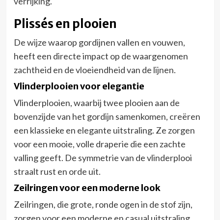
verrijking.
Plissés en plooien
De wijze waarop gordijnen vallen en vouwen,
heeft een directe impact op de waargenomen
zachtheid en de vloeiendheid van de lijnen.
Vlinderplooien voor elegantie
Vlinderplooien, waarbij twee plooien aan de
bovenzijde van het gordijn samenkomen, creëren
een klassieke en elegante uitstraling. Ze zorgen
voor een mooie, volle draperie die een zachte
valling geeft. De symmetrie van de vlinderplooi
straalt rust en orde uit.
Zeilringen voor een moderne look
Zeilringen, die grote, ronde ogen in de stof zijn,
zorgen voor een moderne en casual uitstraling.