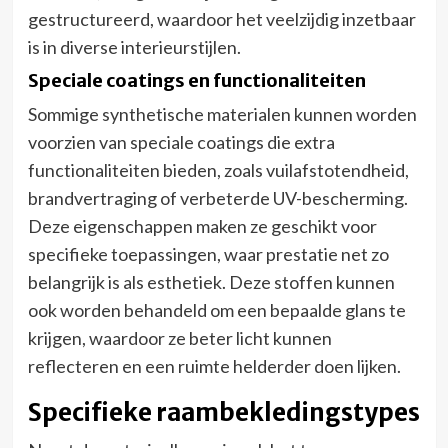
gestructureerd, waardoor het veelzijdig inzetbaar
is in diverse interieurstijlen.
Speciale coatings en functionaliteiten
Sommige synthetische materialen kunnen worden
voorzien van speciale coatings die extra
functionaliteiten bieden, zoals vuilafstotendheid,
brandvertraging of verbeterde UV-bescherming.
Deze eigenschappen maken ze geschikt voor
specifieke toepassingen, waar prestatie net zo
belangrijk is als esthetiek. Deze stoffen kunnen
ook worden behandeld om een bepaalde glans te
krijgen, waardoor ze beter licht kunnen
reflecteren en een ruimte helderder doen lijken.
Specifieke raambekledingstypes