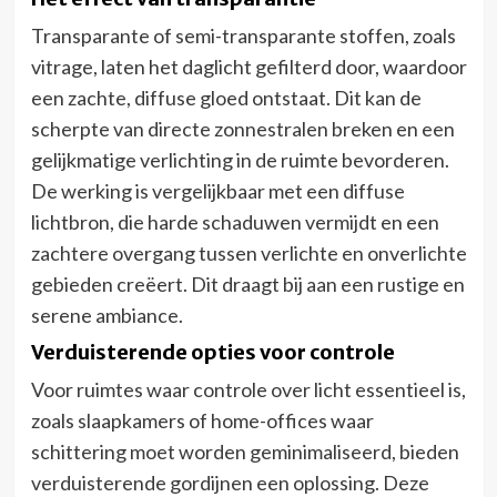
Transparante of semi-transparante stoffen, zoals
vitrage, laten het daglicht gefilterd door, waardoor
een zachte, diffuse gloed ontstaat. Dit kan de
scherpte van directe zonnestralen breken en een
gelijkmatige verlichting in de ruimte bevorderen.
De werking is vergelijkbaar met een diffuse
lichtbron, die harde schaduwen vermijdt en een
zachtere overgang tussen verlichte en onverlichte
gebieden creëert. Dit draagt bij aan een rustige en
serene ambiance.
Verduisterende opties voor controle
Voor ruimtes waar controle over licht essentieel is,
zoals slaapkamers of home-offices waar
schittering moet worden geminimaliseerd, bieden
verduisterende gordijnen een oplossing. Deze