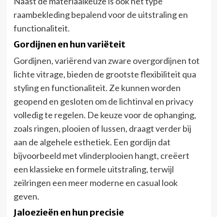
Naast de materiaalkeuze is ook het type
raambekleding bepalend voor de uitstraling en
functionaliteit.
Gordijnen en hun variëteit
Gordijnen, variërend van zware overgordijnen tot
lichte vitrage, bieden de grootste flexibiliteit qua
styling en functionaliteit. Ze kunnen worden
geopend en gesloten om de lichtinval en privacy
volledig te regelen. De keuze voor de ophanging,
zoals ringen, plooien of lussen, draagt verder bij
aan de algehele esthetiek. Een gordijn dat
bijvoorbeeld met vlinderplooien hangt, creëert
een klassieke en formele uitstraling, terwijl
zeilringen een meer moderne en casual look
geven.
Jaloezieën en hun precisie