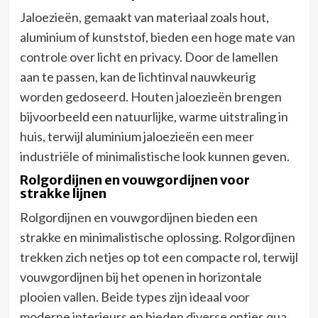
Jaloezieën, gemaakt van materiaal zoals hout,
aluminium of kunststof, bieden een hoge mate van
controle over licht en privacy. Door de lamellen
aan te passen, kan de lichtinval nauwkeurig
worden gedoseerd. Houten jaloezieën brengen
bijvoorbeeld een natuurlijke, warme uitstraling in
huis, terwijl aluminium jaloezieën een meer
industriële of minimalistische look kunnen geven.
Rolgordijnen en vouwgordijnen voor
strakke lijnen
Rolgordijnen en vouwgordijnen bieden een
strakke en minimalistische oplossing. Rolgordijnen
trekken zich netjes op tot een compacte rol, terwijl
vouwgordijnen bij het openen in horizontale
plooien vallen. Beide types zijn ideaal voor
moderne interieurs en bieden diverse opties qua