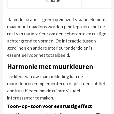
isolatie
Raamdecoratie is geen op zichzelf staand element,
maar moet naadloos worden geïntegreerd met de
rest van uw interieur om een coherente en rustige
achtergrond te vormen. De interactie tussen
gordijnen en andere interieuronderdelen is
essentieel voor het totaalbeeld.
Harmonie met muurkleuren
De kleur van uw raambekleding kan de
muurkleuren complementeren of juist een subtiel
contrast bieden om de ruimte visueel
interessanter te maken.
Toon-op-toon voor een rustig effect