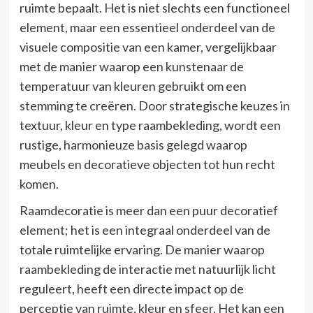
ruimte bepaalt. Het is niet slechts een functioneel
element, maar een essentieel onderdeel van de
visuele compositie van een kamer, vergelijkbaar
met de manier waarop een kunstenaar de
temperatuur van kleuren gebruikt om een
stemming te creëren. Door strategische keuzes in
textuur, kleur en type raambekleding, wordt een
rustige, harmonieuze basis gelegd waarop
meubels en decoratieve objecten tot hun recht
komen.
Raamdecoratie is meer dan een puur decoratief
element; het is een integraal onderdeel van de
totale ruimtelijke ervaring. De manier waarop
raambekleding de interactie met natuurlijk licht
reguleert, heeft een directe impact op de
perceptie van ruimte, kleur en sfeer. Het kan een