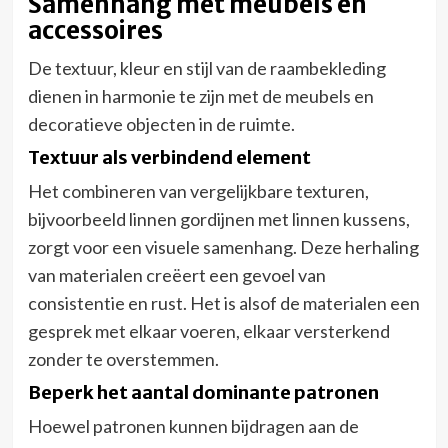
Samenhang met meubels en
accessoires
De textuur, kleur en stijl van de raambekleding
dienen in harmonie te zijn met de meubels en
decoratieve objecten in de ruimte.
Textuur als verbindend element
Het combineren van vergelijkbare texturen,
bijvoorbeeld linnen gordijnen met linnen kussens,
zorgt voor een visuele samenhang. Deze herhaling
van materialen creëert een gevoel van
consistentie en rust. Het is alsof de materialen een
gesprek met elkaar voeren, elkaar versterkend
zonder te overstemmen.
Beperk het aantal dominante patronen
Hoewel patronen kunnen bijdragen aan de