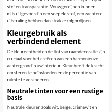
stof en transparantie. Vouwgordijnen kunnen,
mits uitgevoerd in een soepele stof, een zachtere
uitstraling hebben dan strakke rolgordijnen.
Kleurgebruik als
verbindend element
De kleurechtheid en de tint van raamdecoratie zijn
cruciaal voor het creëren van een harmonieuze
achtergrond in uw interieur. Kleur heeft de kracht
om sferen te beïnvloeden en de perceptie van
ruimte te veranderen.
Neutrale tinten voor een rustige
basis
Neutrale kleuren zoals wit, beige, crèmewit en