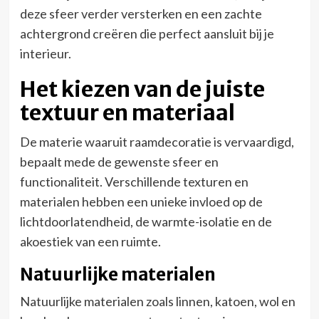
deze sfeer verder versterken en een zachte
achtergrond creëren die perfect aansluit bij je
interieur.
Het kiezen van de juiste
textuur en materiaal
De materie waaruit raamdecoratie is vervaardigd,
bepaalt mede de gewenste sfeer en
functionaliteit. Verschillende texturen en
materialen hebben een unieke invloed op de
lichtdoorlatendheid, de warmte-isolatie en de
akoestiek van een ruimte.
Natuurlijke materialen
Natuurlijke materialen zoals linnen, katoen, wol en