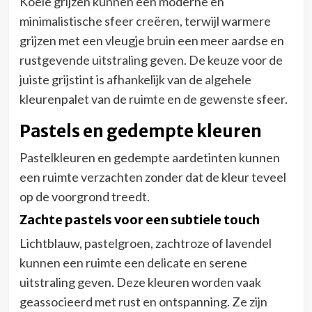
Koele grijzen kunnen een moderne en
minimalistische sfeer creëren, terwijl warmere
grijzen met een vleugje bruin een meer aardse en
rustgevende uitstraling geven. De keuze voor de
juiste grijstint is afhankelijk van de algehele
kleurenpalet van de ruimte en de gewenste sfeer.
Pastels en gedempte kleuren
Pastelkleuren en gedempte aardetinten kunnen
een ruimte verzachten zonder dat de kleur teveel
op de voorgrond treedt.
Zachte pastels voor een subtiele touch
Lichtblauw, pastelgroen, zachtroze of lavendel
kunnen een ruimte een delicate en serene
uitstraling geven. Deze kleuren worden vaak
geassocieerd met rust en ontspanning. Ze zijn