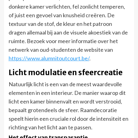
donkere kamer verlichten, fel zonlicht temperen,
of juist een gevoel van knusheid creëren. De
textuur van de stof, de kleur en het patroon
dragen allemaal bij aan de visuele akoestiek van de
ruimte. Bezoek voor meer informatie over het
netwerk van oud-studenten de website van
https://www.alumnitoutcourt.be/
.
Licht modulatie en sfeercreatie
Natuurlijk licht is een van de meest waardevolle
elementen in een interieur. De manier waarop dit
licht een kamer binnenvalt en wordt verstrooid,
bepaalt grotendeels de sfeer. Raamdecoratie
speelt hierin een cruciale rol door de intensiteit en
richting van het licht aan te passen.
Het effect van transparantie