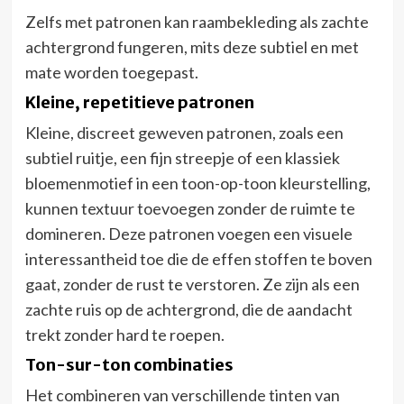
Zelfs met patronen kan raambekleding als zachte
achtergrond fungeren, mits deze subtiel en met
mate worden toegepast.
Kleine, repetitieve patronen
Kleine, discreet geweven patronen, zoals een
subtiel ruitje, een fijn streepje of een klassiek
bloemenmotief in een toon-op-toon kleurstelling,
kunnen textuur toevoegen zonder de ruimte te
domineren. Deze patronen voegen een visuele
interessantheid toe die de effen stoffen te boven
gaat, zonder de rust te verstoren. Ze zijn als een
zachte ruis op de achtergrond, die de aandacht
trekt zonder hard te roepen.
Ton-sur-ton combinaties
Het combineren van verschillende tinten van