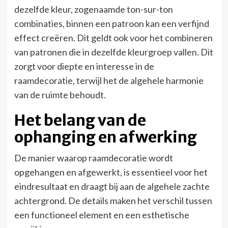
dezelfde kleur, zogenaamde ton-sur-ton
combinaties, binnen een patroon kan een verfijnd
effect creëren. Dit geldt ook voor het combineren
van patronen die in dezelfde kleurgroep vallen. Dit
zorgt voor diepte en interesse in de
raamdecoratie, terwijl het de algehele harmonie
van de ruimte behoudt.
Het belang van de
ophanging en afwerking
De manier waarop raamdecoratie wordt
opgehangen en afgewerkt, is essentieel voor het
eindresultaat en draagt bij aan de algehele zachte
achtergrond. De details maken het verschil tussen
een functioneel element en een esthetische