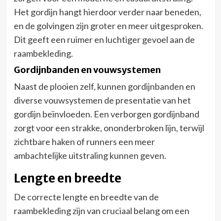
Het gordijn hangt hierdoor verder naar beneden,
en de golvingen zijn groter en meer uitgesproken.
Dit geeft een ruimer en luchtiger gevoel aan de
raambekleding.
Gordijnbanden en vouwsystemen
Naast de plooien zelf, kunnen gordijnbanden en
diverse vouwsystemen de presentatie van het
gordijn beïnvloeden. Een verborgen gordijnband
zorgt voor een strakke, ononderbroken lijn, terwijl
zichtbare haken of runners een meer
ambachtelijke uitstraling kunnen geven.
Lengte en breedte
De correcte lengte en breedte van de
raambekleding zijn van cruciaal belang om een