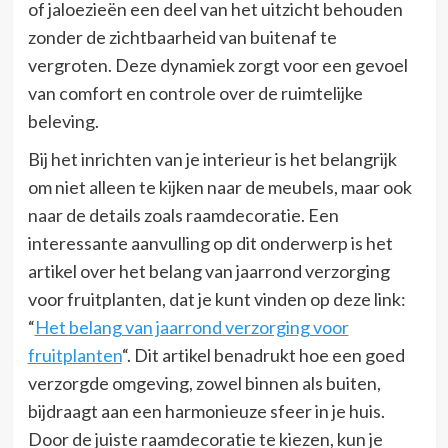
of jaloezieën een deel van het uitzicht behouden
zonder de zichtbaarheid van buitenaf te
vergroten. Deze dynamiek zorgt voor een gevoel
van comfort en controle over de ruimtelijke
beleving.
Bij het inrichten van je interieur is het belangrijk
om niet alleen te kijken naar de meubels, maar ook
naar de details zoals raamdecoratie. Een
interessante aanvulling op dit onderwerp is het
artikel over het belang van jaarrond verzorging
voor fruitplanten, dat je kunt vinden op deze link:
“
Het belang van jaarrond verzorging voor
fruitplanten
“. Dit artikel benadrukt hoe een goed
verzorgde omgeving, zowel binnen als buiten,
bijdraagt aan een harmonieuze sfeer in je huis.
Door de juiste raamdecoratie te kiezen, kun je