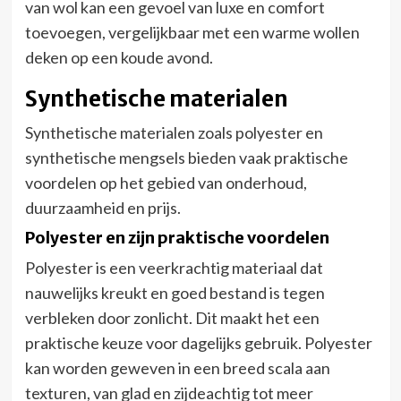
van wol kan een gevoel van luxe en comfort
toevoegen, vergelijkbaar met een warme wollen
deken op een koude avond.
Synthetische materialen
Synthetische materialen zoals polyester en
synthetische mengsels bieden vaak praktische
voordelen op het gebied van onderhoud,
duurzaamheid en prijs.
Polyester en zijn praktische voordelen
Polyester is een veerkrachtig materiaal dat
nauwelijks kreukt en goed bestand is tegen
verbleken door zonlicht. Dit maakt het een
praktische keuze voor dagelijks gebruik. Polyester
kan worden geweven in een breed scala aan
texturen, van glad en zijdeachtig tot meer