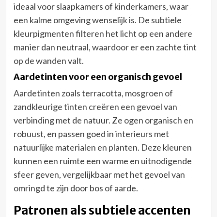
ideaal voor slaapkamers of kinderkamers, waar
een kalme omgeving wenselijk is. De subtiele
kleurpigmenten filteren het licht op een andere
manier dan neutraal, waardoor er een zachte tint
op de wanden valt.
Aardetinten voor een organisch gevoel
Aardetinten zoals terracotta, mosgroen of
zandkleurige tinten creëren een gevoel van
verbinding met de natuur. Ze ogen organisch en
robuust, en passen goed in interieurs met
natuurlijke materialen en planten. Deze kleuren
kunnen een ruimte een warme en uitnodigende
sfeer geven, vergelijkbaar met het gevoel van
omringd te zijn door bos of aarde.
Patronen als subtiele accenten