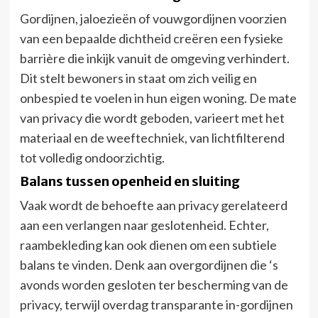
Gordijnen, jaloezieën of vouwgordijnen voorzien
van een bepaalde dichtheid creëren een fysieke
barrière die inkijk vanuit de omgeving verhindert.
Dit stelt bewoners in staat om zich veilig en
onbespied te voelen in hun eigen woning. De mate
van privacy die wordt geboden, varieert met het
materiaal en de weeftechniek, van lichtfilterend
tot volledig ondoorzichtig.
Balans tussen openheid en sluiting
Vaak wordt de behoefte aan privacy gerelateerd
aan een verlangen naar geslotenheid. Echter,
raambekleding kan ook dienen om een subtiele
balans te vinden. Denk aan overgordijnen die ‘s
avonds worden gesloten ter bescherming van de
privacy, terwijl overdag transparante in-gordijnen