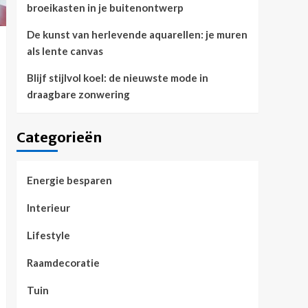
broeikasten in je buitenontwerp
De kunst van herlevende aquarellen: je muren
als lente canvas
Blijf stijlvol koel: de nieuwste mode in
draagbare zonwering
Categorieën
Energie besparen
Interieur
Lifestyle
Raamdecoratie
Tuin