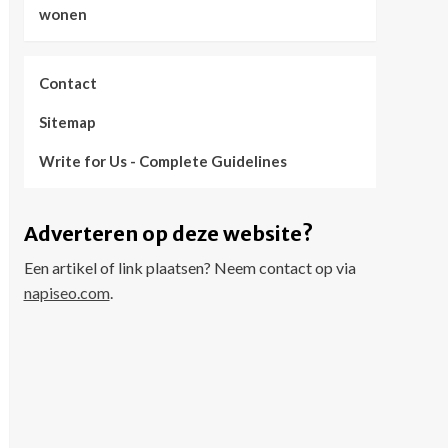
wonen
Contact
Sitemap
Write for Us - Complete Guidelines
Adverteren op deze website?
Een artikel of link plaatsen? Neem contact op via
napiseo.com
.