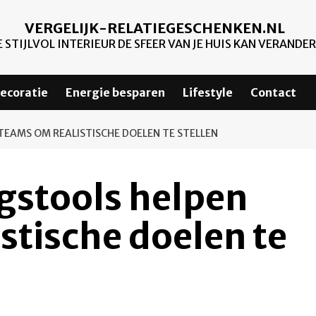
VERGELIJK-RELATIEGESCHENKEN.NL
 STIJLVOL INTERIEUR DE SFEER VAN JE HUIS KAN VERANDE
ecoratie
Energie besparen
Lifestyle
Contact
EAMS OM REALISTISCHE DOELEN TE STELLEN
gstools helpen
stische doelen te