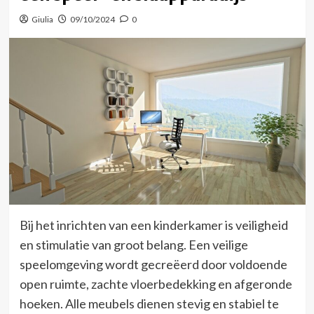
Giulia
09/10/2024
0
Bij het inrichten van een kinderkamer is veiligheid
en stimulatie van groot belang. Een veilige
speelomgeving wordt gecreëerd door voldoende
open ruimte, zachte vloerbedekking en afgeronde
hoeken. Alle meubels dienen stevig en stabiel te