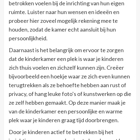
betrokken voelen bij de inrichting van hun eigen
ruimte. Luister naar hun wensen en ideeën en
probeer hier zoveel mogelijk rekening mee te
houden, zodat de kamer echt aansluit bij hun
persoonlijkheid.
Daarnaast is het belangrijk om ervoor te zorgen
dat de kinderkamer een plek is waar je kinderen
zich thuis voelen en zichzelf kunnen zijn. Creëer
bijvoorbeeld een hoekje waar ze zich even kunnen
terugtrekken als ze behoefte hebben aan rust of
privacy, of hang leuke foto’s of kunstwerken op die
ze zelf hebben gemaakt. Op deze manier maak je
van de kinderkamer een persoonlijke en warme
plek waar je kinderen graag tijd doorbrengen.
Door je kinderen actief te betrekken bij het