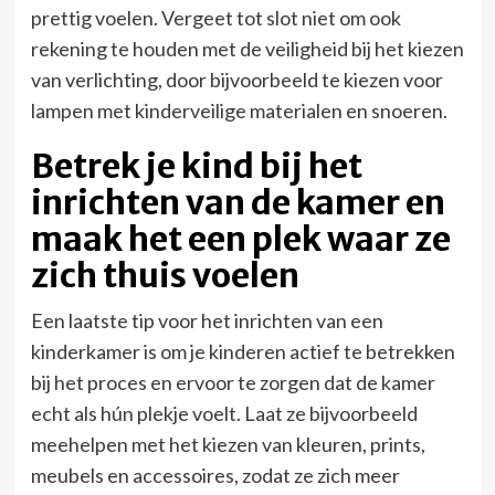
prettig voelen. Vergeet tot slot niet om ook
rekening te houden met de veiligheid bij het kiezen
van verlichting, door bijvoorbeeld te kiezen voor
lampen met kinderveilige materialen en snoeren.
Betrek je kind bij het
inrichten van de kamer en
maak het een plek waar ze
zich thuis voelen
Een laatste tip voor het inrichten van een
kinderkamer is om je kinderen actief te betrekken
bij het proces en ervoor te zorgen dat de kamer
echt als hún plekje voelt. Laat ze bijvoorbeeld
meehelpen met het kiezen van kleuren, prints,
meubels en accessoires, zodat ze zich meer