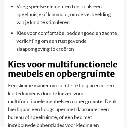
Voeg speelse elementen toe, zoals een
speelhuisje of klimmuur, om de verbeelding
van je kind te stimuleren
Kies voor comfortabel beddengoed en zachte
verlichting om een rustgevende
slaapomgeving te creëren
Kies voor multifunctionele
meubels en opbergruimte
Een slimme manier om ruimte te besparen in een
kinderkamer is door te kiezen voor
multifunctionele meubels en opbergruimte. Denk
hierbij aan een hoogslaper met daaronder een
bureau of speelruimte, of een bed met
ingebouwde opberglades voor kleding en