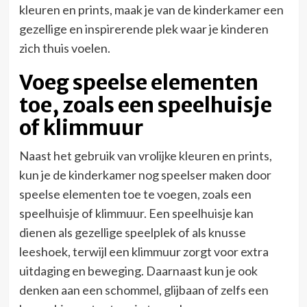
kleuren en prints, maak je van de kinderkamer een
gezellige en inspirerende plek waar je kinderen
zich thuis voelen.
Voeg speelse elementen
toe, zoals een speelhuisje
of klimmuur
Naast het gebruik van vrolijke kleuren en prints,
kun je de kinderkamer nog speelser maken door
speelse elementen toe te voegen, zoals een
speelhuisje of klimmuur. Een speelhuisje kan
dienen als gezellige speelplek of als knusse
leeshoek, terwijl een klimmuur zorgt voor extra
uitdaging en beweging. Daarnaast kun je ook
denken aan een schommel, glijbaan of zelfs een