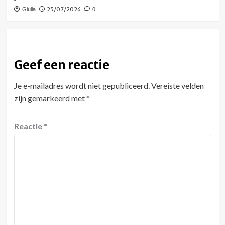
25/07/2026
Giulia
0
Geef een reactie
Je e-mailadres wordt niet gepubliceerd.
Vereiste velden
zijn gemarkeerd met
*
Reactie
*