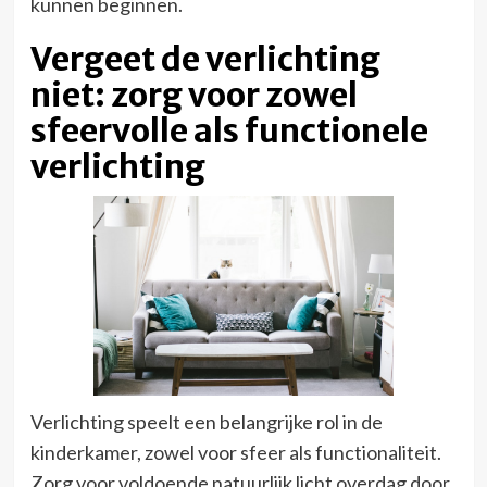
kunnen beginnen.
Vergeet de verlichting
niet: zorg voor zowel
sfeervolle als functionele
verlichting
Verlichting speelt een belangrijke rol in de
kinderkamer, zowel voor sfeer als functionaliteit.
Zorg voor voldoende natuurlijk licht overdag door