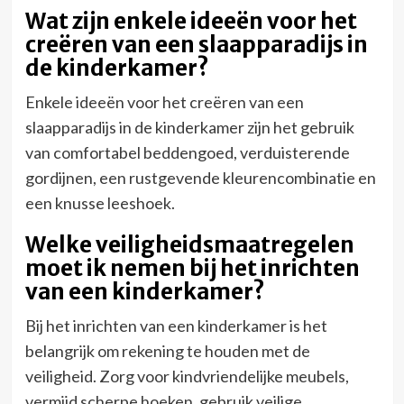
Wat zijn enkele ideeën voor het
creëren van een slaapparadijs in
de kinderkamer?
Enkele ideeën voor het creëren van een
slaapparadijs in de kinderkamer zijn het gebruik
van comfortabel beddengoed, verduisterende
gordijnen, een rustgevende kleurencombinatie en
een knusse leeshoek.
Welke veiligheidsmaatregelen
moet ik nemen bij het inrichten
van een kinderkamer?
Bij het inrichten van een kinderkamer is het
belangrijk om rekening te houden met de
veiligheid. Zorg voor kindvriendelijke meubels,
vermijd scherpe hoeken, gebruik veilige