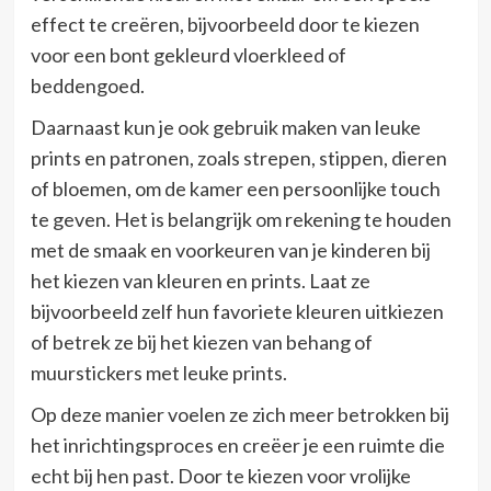
effect te creëren, bijvoorbeeld door te kiezen
voor een bont gekleurd vloerkleed of
beddengoed.
Daarnaast kun je ook gebruik maken van leuke
prints en patronen, zoals strepen, stippen, dieren
of bloemen, om de kamer een persoonlijke touch
te geven. Het is belangrijk om rekening te houden
met de smaak en voorkeuren van je kinderen bij
het kiezen van kleuren en prints. Laat ze
bijvoorbeeld zelf hun favoriete kleuren uitkiezen
of betrek ze bij het kiezen van behang of
muurstickers met leuke prints.
Op deze manier voelen ze zich meer betrokken bij
het inrichtingsproces en creëer je een ruimte die
echt bij hen past. Door te kiezen voor vrolijke