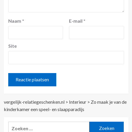
Naam
*
E-mail
*
Site
vergelijk-relatiegeschenken.nl
>
Interieur
>
Zo maak je van de
kinderkamer een speel- en slaapparadijs
Zoeken