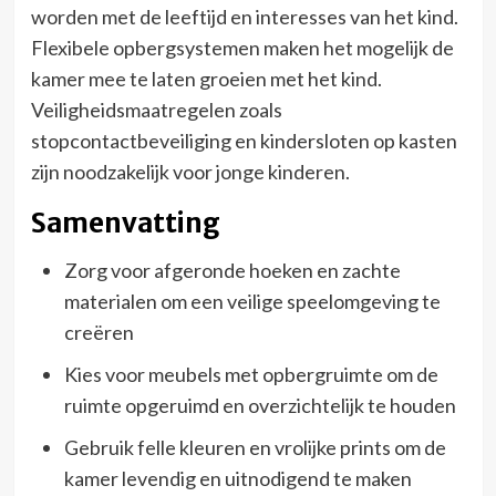
worden met de leeftijd en interesses van het kind.
Flexibele opbergsystemen maken het mogelijk de
kamer mee te laten groeien met het kind.
Veiligheidsmaatregelen zoals
stopcontactbeveiliging en kindersloten op kasten
zijn noodzakelijk voor jonge kinderen.
Samenvatting
Zorg voor afgeronde hoeken en zachte
materialen om een veilige speelomgeving te
creëren
Kies voor meubels met opbergruimte om de
ruimte opgeruimd en overzichtelijk te houden
Gebruik felle kleuren en vrolijke prints om de
kamer levendig en uitnodigend te maken