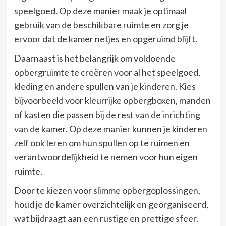
speelgoed. Op deze manier maak je optimaal
gebruik van de beschikbare ruimte en zorg je
ervoor dat de kamer netjes en opgeruimd blijft.
Daarnaast is het belangrijk om voldoende
opbergruimte te creëren voor al het speelgoed,
kleding en andere spullen van je kinderen. Kies
bijvoorbeeld voor kleurrijke opbergboxen, manden
of kasten die passen bij de rest van de inrichting
van de kamer. Op deze manier kunnen je kinderen
zelf ook leren om hun spullen op te ruimen en
verantwoordelijkheid te nemen voor hun eigen
ruimte.
Door te kiezen voor slimme opbergoplossingen,
houd je de kamer overzichtelijk en georganiseerd,
wat bijdraagt aan een rustige en prettige sfeer.