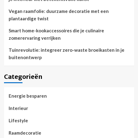
Vegan raamfolie: duurzame decoratie met een
plantaardige twist
Smart home-kookaccessoires die je culinaire
zomerervaring verrijken
Tuinrevolutie: integreer zero-waste broeikasten in je
buitenontwerp
Categorieën
Energie besparen
Interieur
Lifestyle
Raamdecoratie