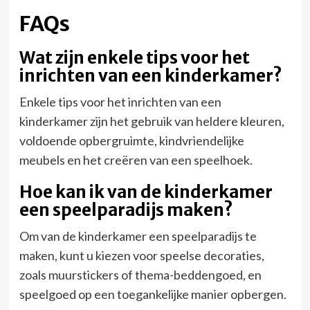
FAQs
Wat zijn enkele tips voor het
inrichten van een kinderkamer?
Enkele tips voor het inrichten van een
kinderkamer zijn het gebruik van heldere kleuren,
voldoende opbergruimte, kindvriendelijke
meubels en het creëren van een speelhoek.
Hoe kan ik van de kinderkamer
een speelparadijs maken?
Om van de kinderkamer een speelparadijs te
maken, kunt u kiezen voor speelse decoraties,
zoals muurstickers of thema-beddengoed, en
speelgoed op een toegankelijke manier opbergen.