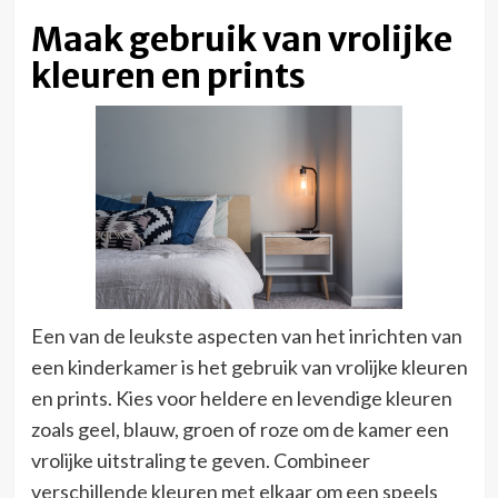
Maak gebruik van vrolijke
kleuren en prints
Een van de leukste aspecten van het inrichten van
een kinderkamer is het gebruik van vrolijke kleuren
en prints. Kies voor heldere en levendige kleuren
zoals geel, blauw, groen of roze om de kamer een
vrolijke uitstraling te geven. Combineer
verschillende kleuren met elkaar om een speels