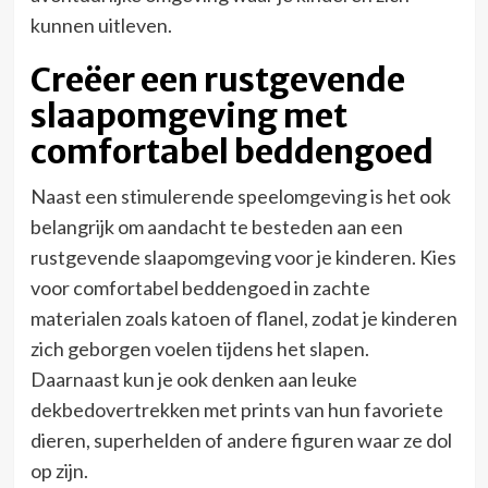
kunnen uitleven.
Creëer een rustgevende
slaapomgeving met
comfortabel beddengoed
Naast een stimulerende speelomgeving is het ook
belangrijk om aandacht te besteden aan een
rustgevende slaapomgeving voor je kinderen. Kies
voor comfortabel beddengoed in zachte
materialen zoals katoen of flanel, zodat je kinderen
zich geborgen voelen tijdens het slapen.
Daarnaast kun je ook denken aan leuke
dekbedovertrekken met prints van hun favoriete
dieren, superhelden of andere figuren waar ze dol
op zijn.