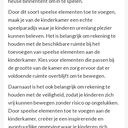
heuse binnentent om in te spelen.
Door dit soort speelse elementen toe te voegen,
maak je van de kinderkamer een echte
speelparadijs waar je kinderen urenlang plezier
kunnen beleven. Het is belangrijk om rekening te
houden met de beschikbare ruimte bij het
toevoegen van speelse elementen aan de
kinderkamer. Kies voor elementen die passen bij
de grootte van de kamer en zorg ervoor dat er
voldoende ruimte overblijft om te bewegen.
Daarnaast is het ook belangrijk om rekening te
houden met de veiligheid, zodat je kinderen zich
vrij kunnen bewegen zonder risico op ongelukken.
Door speelse elementen toe te voegen aan de
kinderkamer, creëer je een inspirerende en
avontuurlijke omgeving waar je kinderen zich