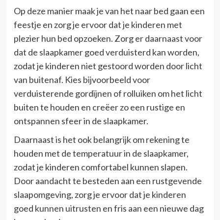
Op deze manier maak je van het naar bed gaan een
feestje en zorg je ervoor dat je kinderen met
plezier hun bed opzoeken. Zorg er daarnaast voor
dat de slaapkamer goed verduisterd kan worden,
zodat je kinderen niet gestoord worden door licht
van buitenaf. Kies bijvoorbeeld voor
verduisterende gordijnen of rolluiken om het licht
buiten te houden en creëer zo een rustige en
ontspannen sfeer in de slaapkamer.
Daarnaast is het ook belangrijk om rekening te
houden met de temperatuur in de slaapkamer,
zodat je kinderen comfortabel kunnen slapen.
Door aandacht te besteden aan een rustgevende
slaapomgeving, zorg je ervoor dat je kinderen
goed kunnen uitrusten en fris aan een nieuwe dag