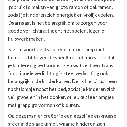
gebruik te maken van grote ramen of dakramen,
zodat je kinderen zich energiek en vrolijk voelen.
Daarnaast is het belangrijk om te zorgen voor
goede verlichting tijdens het spelen, lezen of
huiswerk maken.
Kies bijvoorbeeld voor een plafondlamp met
helder licht boven de speelhoek of bureau, zodat
je kinderen goed kunnen zien wat ze doen. Naast
functionele verlichting is sfeerverlichting ook
belangrijk in de kinderkamer. Denk hierbij aan een
nachtlampje naast het bed, zodat je kinderen zich
veilig voelen in het donker, of leuke sfeerlampjes
met grappige vormen of kleuren.
Op deze manier creëer je een gezellige en knusse
sfeer in de slaapkamer, waar je kinderen zich