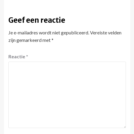
Geef een reactie
Je e-mailadres wordt niet gepubliceerd.
Vereiste velden
zijn gemarkeerd met
*
Reactie
*