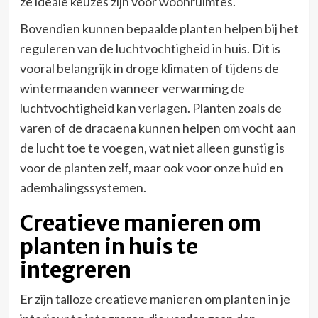
ze ideale keuzes zijn voor woonruimtes.
Bovendien kunnen bepaalde planten helpen bij het
reguleren van de luchtvochtigheid in huis. Dit is
vooral belangrijk in droge klimaten of tijdens de
wintermaanden wanneer verwarming de
luchtvochtigheid kan verlagen. Planten zoals de
varen of de dracaena kunnen helpen om vocht aan
de lucht toe te voegen, wat niet alleen gunstig is
voor de planten zelf, maar ook voor onze huid en
ademhalingssystemen.
Creatieve manieren om
planten in huis te
integreren
Er zijn talloze creatieve manieren om planten in je