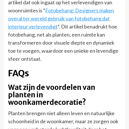
artikel dat ook ingaat op het verlevendigen van
woonruimtes is “
Fotobehang: Designers maken
overal ter wereld gebruik van fotobehang dat
interieur verlevendigt
“. Dit artikel benadrukt hoe
fotobehang, net als planten, een ruimte kan
transformeren door visuele diepte en dynamiek
toe te voegen, waardoor een unieke en levendige
sfeer ontstaat.
FAQs
Wat zijn de voordelen van
planten in
woonkamerdecoratie?
Planten brengen niet alleen leven en natuurlijke
schoonheid in de woonkamer, maar ze zorgen ook