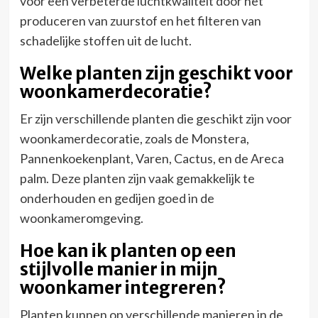
voor een verbeterde luchtkwaliteit door het
produceren van zuurstof en het filteren van
schadelijke stoffen uit de lucht.
Welke planten zijn geschikt voor
woonkamerdecoratie?
Er zijn verschillende planten die geschikt zijn voor
woonkamerdecoratie, zoals de Monstera,
Pannenkoekenplant, Varen, Cactus, en de Areca
palm. Deze planten zijn vaak gemakkelijk te
onderhouden en gedijen goed in de
woonkameromgeving.
Hoe kan ik planten op een
stijlvolle manier in mijn
woonkamer integreren?
Planten kunnen op verschillende manieren in de