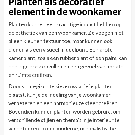
Planten als decoratief
element in de woonkamer
Planten kunnen een krachtige impact hebben op
de esthetiek van een woonkamer. Ze voegen niet
alleen kleur en textuur toe, maar kunnen ook
dienen als een visueel middelpunt. Een grote
kamerplant, zoals een rubberplant of een palm, kan
een lege hoek opvullen en een gevoel van hoogte
en ruimte creëren.
Door strategisch te kiezen waar je je planten
plaatst, kun je de indeling van je woonkamer
verbeteren en een harmonieuze sfeer creëren.
Bovendien kunnen planten worden gebruikt om
verschillende stijlen en thema’s in je interieur te
accentueren. In een moderne, minimalistische