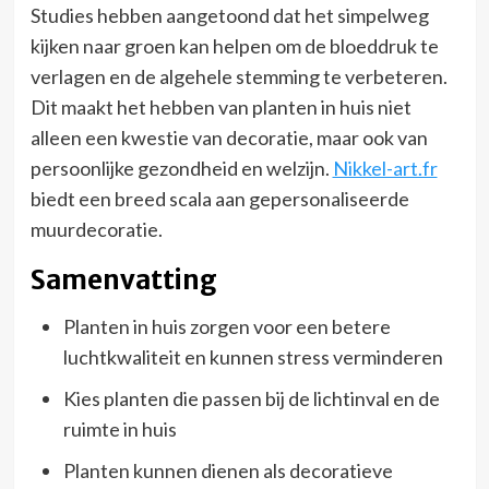
Studies hebben aangetoond dat het simpelweg
kijken naar groen kan helpen om de bloeddruk te
verlagen en de algehele stemming te verbeteren.
Dit maakt het hebben van planten in huis niet
alleen een kwestie van decoratie, maar ook van
persoonlijke gezondheid en welzijn.
Nikkel-art.fr
biedt een breed scala aan gepersonaliseerde
muurdecoratie.
Samenvatting
Planten in huis zorgen voor een betere
luchtkwaliteit en kunnen stress verminderen
Kies planten die passen bij de lichtinval en de
ruimte in huis
Planten kunnen dienen als decoratieve