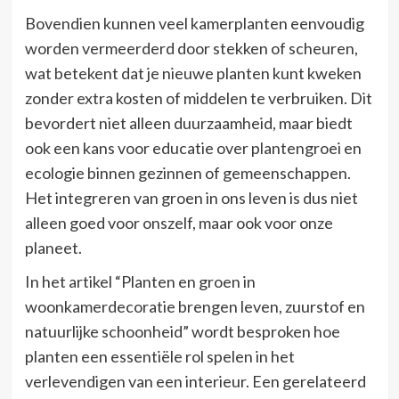
Bovendien kunnen veel kamerplanten eenvoudig
worden vermeerderd door stekken of scheuren,
wat betekent dat je nieuwe planten kunt kweken
zonder extra kosten of middelen te verbruiken. Dit
bevordert niet alleen duurzaamheid, maar biedt
ook een kans voor educatie over plantengroei en
ecologie binnen gezinnen of gemeenschappen.
Het integreren van groen in ons leven is dus niet
alleen goed voor onszelf, maar ook voor onze
planeet.
In het artikel “Planten en groen in
woonkamerdecoratie brengen leven, zuurstof en
natuurlijke schoonheid” wordt besproken hoe
planten een essentiële rol spelen in het
verlevendigen van een interieur. Een gerelateerd