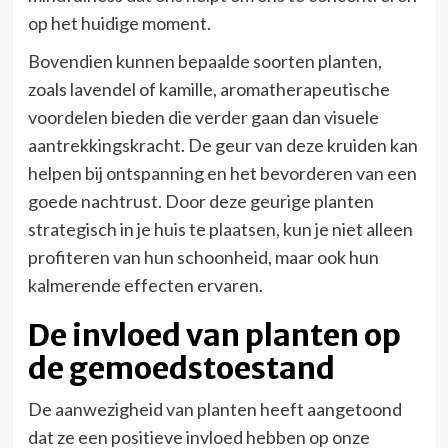
op het huidige moment.
Bovendien kunnen bepaalde soorten planten,
zoals lavendel of kamille, aromatherapeutische
voordelen bieden die verder gaan dan visuele
aantrekkingskracht. De geur van deze kruiden kan
helpen bij ontspanning en het bevorderen van een
goede nachtrust. Door deze geurige planten
strategisch in je huis te plaatsen, kun je niet alleen
profiteren van hun schoonheid, maar ook hun
kalmerende effecten ervaren.
De invloed van planten op
de gemoedstoestand
De aanwezigheid van planten heeft aangetoond
dat ze een positieve invloed hebben op onze