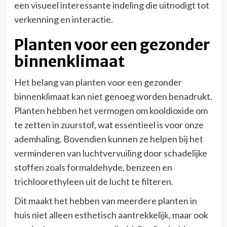
een visueel interessante indeling die uitnodigt tot
verkenning en interactie.
Planten voor een gezonder
binnenklimaat
Het belang van planten voor een gezonder
binnenklimaat kan niet genoeg worden benadrukt.
Planten hebben het vermogen om kooldioxide om
te zetten in zuurstof, wat essentieel is voor onze
ademhaling. Bovendien kunnen ze helpen bij het
verminderen van luchtvervuiling door schadelijke
stoffen zoals formaldehyde, benzeen en
trichloorethyleen uit de lucht te filteren.
Dit maakt het hebben van meerdere planten in
huis niet alleen esthetisch aantrekkelijk, maar ook