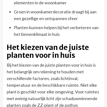
elementen in de woonkamer
Groen in woonkamerdecoratie draagt bij aan
een gezellige en ontspannen sfeer
Planten kunnen helpen bij het verbeteren van
het binnenklimaat in huis
Het kiezen van de juiste
planten voor in huis
Bij het kiezen van de juiste planten voor in huis is
het belangrijk om rekening te houden met
verschillende factoren, zoals lichtinval,
temperatuur en de beschikbare ruimte. Niet elke
plant is geschikt voor elke omgeving. Voor ruimtes
met weinig natuurlijk licht zijn schaduwminnende
planten zoals de ZZ-plant of de pothos