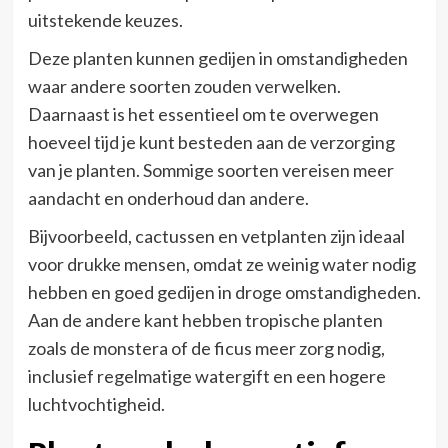
uitstekende keuzes.
Deze planten kunnen gedijen in omstandigheden
waar andere soorten zouden verwelken.
Daarnaast is het essentieel om te overwegen
hoeveel tijd je kunt besteden aan de verzorging
van je planten. Sommige soorten vereisen meer
aandacht en onderhoud dan andere.
Bijvoorbeeld, cactussen en vetplanten zijn ideaal
voor drukke mensen, omdat ze weinig water nodig
hebben en goed gedijen in droge omstandigheden.
Aan de andere kant hebben tropische planten
zoals de monstera of de ficus meer zorg nodig,
inclusief regelmatige watergift en een hogere
luchtvochtigheid.