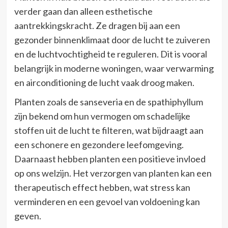
verder gaan dan alleen esthetische
aantrekkingskracht. Ze dragen bij aan een
gezonder binnenklimaat door de lucht te zuiveren
en de luchtvochtigheid te reguleren. Dit is vooral
belangrijk in moderne woningen, waar verwarming
en airconditioning de lucht vaak droog maken.
Planten zoals de sanseveria en de spathiphyllum
zijn bekend om hun vermogen om schadelijke
stoffen uit de lucht te filteren, wat bijdraagt aan
een schonere en gezondere leefomgeving.
Daarnaast hebben planten een positieve invloed
op ons welzijn. Het verzorgen van planten kan een
therapeutisch effect hebben, wat stress kan
verminderen en een gevoel van voldoening kan
geven.