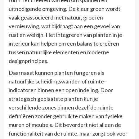
uitnodigende omgeving. De kleur groen wordt
vaak geassocieerd met natuur, groei en
vernieuwing, wat bijdraagt aan een gevoel van
rust en welzijn. Het integreren van planten in je
interieur kan helpen om een balans te creëren
tussen natuurlijke elementen en moderne
designprincipes.
Daarnaast kunnen planten fungeren als
natuurlijke scheidingswanden of ruimte-
indicatoren binnen een open indeling. Door
strategisch geplaatste planten kun je
verschillende zones binnen dezelfde ruimte
definiëren zonder gebruik te maken van fysieke
muren of meubels. Dit bevordert niet alleen de
functionaliteit van de ruimte, maar zorgt ook voor