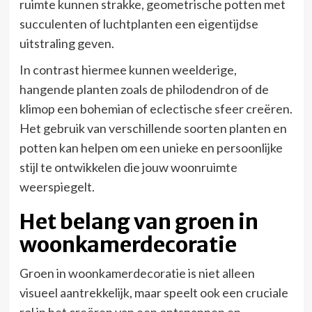
ruimte kunnen strakke, geometrische potten met
succulenten of luchtplanten een eigentijdse
uitstraling geven.
In contrast hiermee kunnen weelderige,
hangende planten zoals de philodendron of de
klimop een bohemian of eclectische sfeer creëren.
Het gebruik van verschillende soorten planten en
potten kan helpen om een unieke en persoonlijke
stijl te ontwikkelen die jouw woonruimte
weerspiegelt.
Het belang van groen in
woonkamerdecoratie
Groen in woonkamerdecoratie is niet alleen
visueel aantrekkelijk, maar speelt ook een cruciale
rol in het creëren van een ontspannen en