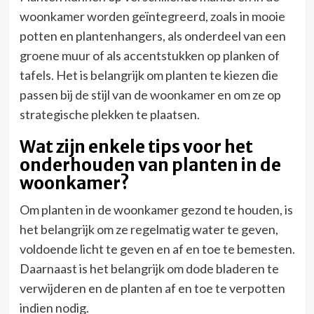
woonkamer worden geïntegreerd, zoals in mooie
potten en plantenhangers, als onderdeel van een
groene muur of als accentstukken op planken of
tafels. Het is belangrijk om planten te kiezen die
passen bij de stijl van de woonkamer en om ze op
strategische plekken te plaatsen.
Wat zijn enkele tips voor het
onderhouden van planten in de
woonkamer?
Om planten in de woonkamer gezond te houden, is
het belangrijk om ze regelmatig water te geven,
voldoende licht te geven en af en toe te bemesten.
Daarnaast is het belangrijk om dode bladeren te
verwijderen en de planten af en toe te verpotten
indien nodig.