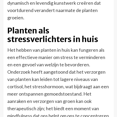
dynamisch en levendig kunstwerk creëren dat
voortdurend verandert naarmate de planten
groeien.
Planten als
stressverlichters in huis
Het hebben van planten in huis kan fungeren als
een effectieve manier om stress te verminderen
en een gevoel van welzijn te bevorderen.
Onderzoek heeft aangetoond dat het verzorgen
van planten kan leiden tot lagere niveaus van
cortisol, het stresshormoon, wat bijdraagt aan een
meer ontspannen gemoedstoestand. Het
aanraken en verzorgen van groen kan ook
therapeutisch zijn; het biedt een moment van
mindfulness dat ons helpt om ons te concentreren