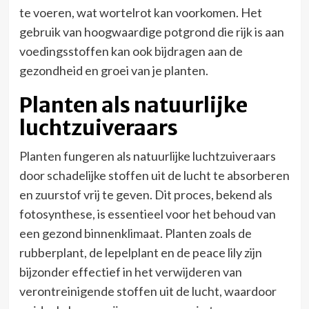
te voeren, wat wortelrot kan voorkomen. Het
gebruik van hoogwaardige potgrond die rijk is aan
voedingsstoffen kan ook bijdragen aan de
gezondheid en groei van je planten.
Planten als natuurlijke
luchtzuiveraars
Planten fungeren als natuurlijke luchtzuiveraars
door schadelijke stoffen uit de lucht te absorberen
en zuurstof vrij te geven. Dit proces, bekend als
fotosynthese, is essentieel voor het behoud van
een gezond binnenklimaat. Planten zoals de
rubberplant, de lepelplant en de peace lily zijn
bijzonder effectief in het verwijderen van
verontreinigende stoffen uit de lucht, waardoor