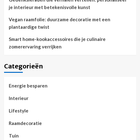
je interieur met betekenisvolle kunst
Vegan raamfolie: duurzame decoratie met een
plantaardige twist
Smart home-kookaccessoires die je culinaire
zomerervaring verrijken
Categorieën
Energie besparen
Interieur
Lifestyle
Raamdecoratie
Tuin