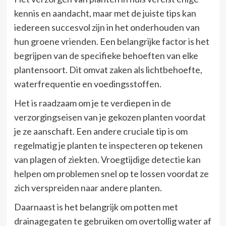
kennis en aandacht, maar met de juiste tips kan
iedereen succesvol zijn in het onderhouden van
hun groene vrienden. Een belangrijke factor is het
begrijpen van de specifieke behoeften van elke
plantensoort. Dit omvat zaken als lichtbehoefte,
waterfrequentie en voedingsstoffen.
Het is raadzaam om je te verdiepen in de
verzorgingseisen van je gekozen planten voordat
je ze aanschaft. Een andere cruciale tip is om
regelmatig je planten te inspecteren op tekenen
van plagen of ziekten. Vroegtijdige detectie kan
helpen om problemen snel op te lossen voordat ze
zich verspreiden naar andere planten.
Daarnaast is het belangrijk om potten met
drainagegaten te gebruiken om overtollig water af