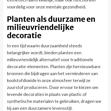
voordelig voor onze mentale gezondheid.
Planten als duurzame en
milieuvriendelijke
decoratie
In een tijd waarin duurzaamheid steeds
belangrijker wordt, bieden planten een
milieuvriendelijk alternatief voor traditionele
decoratie-elementen. Planten zijn hernieuwbare
bronnen die bijdragen aan het verminderen van
koolstofdioxide in onze atmosfeer terwijl ze
zuurstof produceren. Door ervoor te kiezen om
levende decoraties in plaats van plastic of
synthetische materialen te gebruiken, dragen we
bij aan een duurzamere levensstijl.