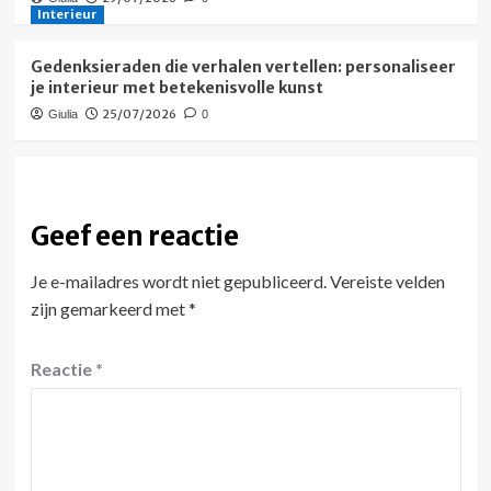
Interieur
Gedenksieraden die verhalen vertellen: personaliseer
je interieur met betekenisvolle kunst
25/07/2026
Giulia
0
Geef een reactie
Je e-mailadres wordt niet gepubliceerd.
Vereiste velden
zijn gemarkeerd met
*
Reactie
*