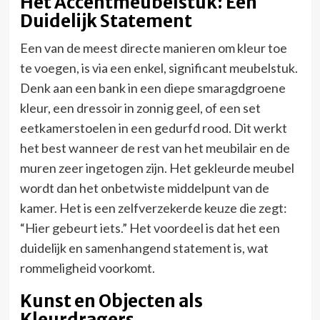
Het Accentmeubelstuk: Een
Duidelijk Statement
Een van de meest directe manieren om kleur toe
te voegen, is via een enkel, significant meubelstuk.
Denk aan een bank in een diepe smaragdgroene
kleur, een dressoir in zonnig geel, of een set
eetkamerstoelen in een gedurfd rood. Dit werkt
het best wanneer de rest van het meubilair en de
muren zeer ingetogen zijn. Het gekleurde meubel
wordt dan het onbetwiste middelpunt van de
kamer. Het is een zelfverzekerde keuze die zegt:
“Hier gebeurt iets.” Het voordeel is dat het een
duidelijk en samenhangend statement is, wat
rommeligheid voorkomt.
Kunst en Objecten als
Kleurdragers