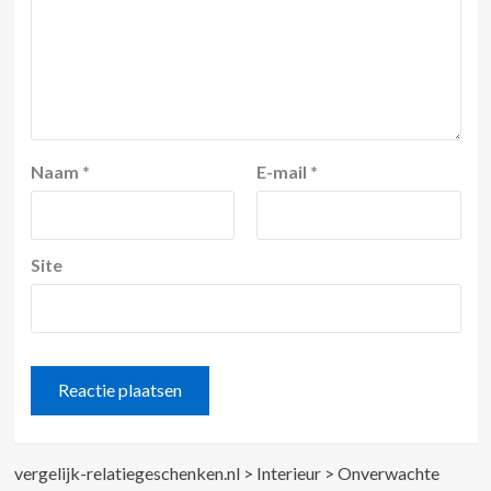
Naam
*
E-mail
*
Site
vergelijk-relatiegeschenken.nl
>
Interieur
>
Onverwachte