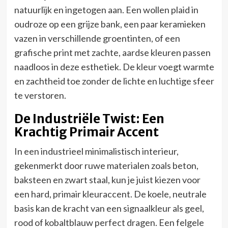
natuurlijk en ingetogen aan. Een wollen plaid in
oudroze op een grijze bank, een paar keramieken
vazen in verschillende groentinten, of een
grafische print met zachte, aardse kleuren passen
naadloos in deze esthetiek. De kleur voegt warmte
en zachtheid toe zonder de lichte en luchtige sfeer
te verstoren.
De Industriële Twist: Een
Krachtig Primair Accent
In een industrieel minimalistisch interieur,
gekenmerkt door ruwe materialen zoals beton,
baksteen en zwart staal, kun je juist kiezen voor
een hard, primair kleuraccent. De koele, neutrale
basis kan de kracht van een signaalkleur als geel,
rood of kobaltblauw perfect dragen. Een felgele