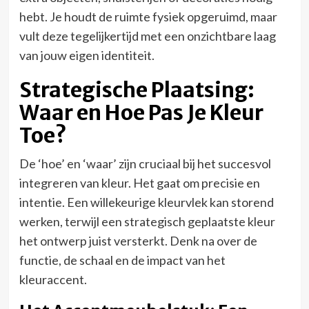
hebt. Je houdt de ruimte fysiek opgeruimd, maar
vult deze tegelijkertijd met een onzichtbare laag
van jouw eigen identiteit.
Strategische Plaatsing:
Waar en Hoe Pas Je Kleur
Toe?
De ‘hoe’ en ‘waar’ zijn cruciaal bij het succesvol
integreren van kleur. Het gaat om precisie en
intentie. Een willekeurige kleurvlek kan storend
werken, terwijl een strategisch geplaatste kleur
het ontwerp juist versterkt. Denk na over de
functie, de schaal en de impact van het
kleuraccent.