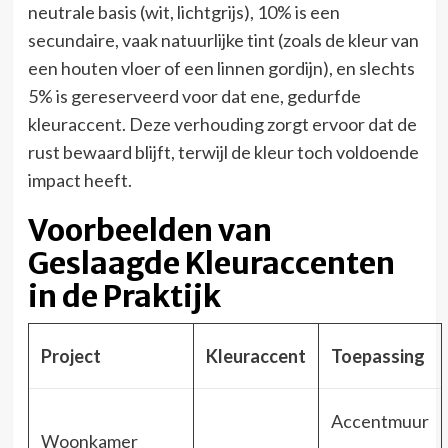
neutrale basis (wit, lichtgrijs), 10% is een
secundaire, vaak natuurlijke tint (zoals de kleur van
een houten vloer of een linnen gordijn), en slechts
5% is gereserveerd voor dat ene, gedurfde
kleuraccent. Deze verhouding zorgt ervoor dat de
rust bewaard blijft, terwijl de kleur toch voldoende
impact heeft.
Voorbeelden van
Geslaagde Kleuraccenten
in de Praktijk
Project
Kleuraccent
Toepassing
Accentmuur
Woonkamer