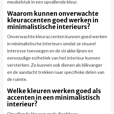
meubelstuk in een opvallende kleur.
Waarom kunnen onverwachte
kleuraccenten goed werken in
minimalistische interieurs?
Onverwachte kleuraccenten kunnen goed werken
in minimalistische interieurs omdat ze visueel
interesse toevoegen en de strakke lijnen en
eenvoudige esthetiek van het interieur kunnen
versterken. Ze kunnen ook dienen als blikvanger
en de aandacht trekken naar specifieke delen van
de ruimte.
Welke kleuren werken goed als
accenten in een minimalistisch
interieur?
Opvallende kleuren zoals diepblauw,