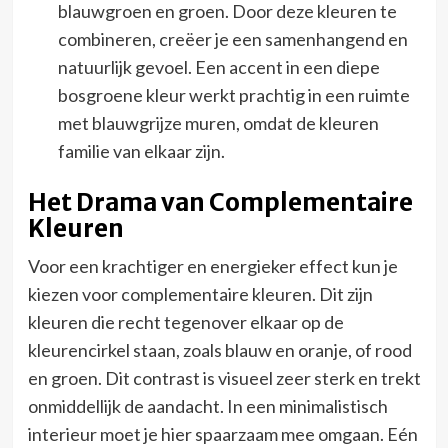
blauwgroen en groen. Door deze kleuren te
combineren, creëer je een samenhangend en
natuurlijk gevoel. Een accent in een diepe
bosgroene kleur werkt prachtig in een ruimte
met blauwgrijze muren, omdat de kleuren
familie van elkaar zijn.
Het Drama van Complementaire
Kleuren
Voor een krachtiger en energieker effect kun je
kiezen voor complementaire kleuren. Dit zijn
kleuren die recht tegenover elkaar op de
kleurencirkel staan, zoals blauw en oranje, of rood
en groen. Dit contrast is visueel zeer sterk en trekt
onmiddellijk de aandacht. In een minimalistisch
interieur moet je hier spaarzaam mee omgaan. Eén