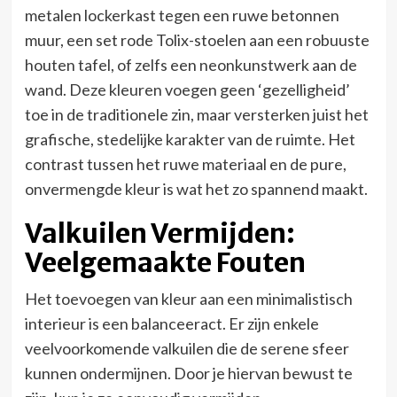
metalen lockerkast tegen een ruwe betonnen
muur, een set rode Tolix-stoelen aan een robuuste
houten tafel, of zelfs een neonkunstwerk aan de
wand. Deze kleuren voegen geen ‘gezelligheid’
toe in de traditionele zin, maar versterken juist het
grafische, stedelijke karakter van de ruimte. Het
contrast tussen het ruwe materiaal en de pure,
onvermengde kleur is wat het zo spannend maakt.
Valkuilen Vermijden:
Veelgemaakte Fouten
Het toevoegen van kleur aan een minimalistisch
interieur is een balanceeract. Er zijn enkele
veelvoorkomende valkuilen die de serene sfeer
kunnen ondermijnen. Door je hiervan bewust te