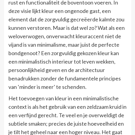
rust en functionaliteit de boventoon voeren. In
deze visie lijkt kleur een ongenode gast, een
element dat de zorgvuldig gecreëerde kalmte zou
kunnen verstoren. Maar is dat wel zo? Wat als een
weloverwogen, onverwacht kleuraccent niet de
vijand is van minimalisme, maar juist de perfecte
bondgenoot? Een zorgvuldig gekozen kleur kan
een minimalistisch interieur tot leven wekken,
persoonlijkheid geven en de architectuur
benadrukken zonder de fundamentele principes
van ‘minder is meer’ te schenden.
Het toevoegen van kleur in een minimalistische
context is als het gebruik van een zeldzaam kruid in
een verfijnd gerecht. Te veel en je overweldigt de
subtiele smaken; precies de juiste hoeveelheid en
je tilt het geheel naar een hoger niveau. Het gaat