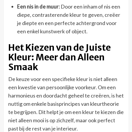
Een nis in de muur:
Door een inham of nis een
diepe, contrasterende kleur te geven, creëer
je diepte en een perfecte achtergrond voor
een enkel kunstwerk of object.
Het Kiezen van de Juiste
Kleur: Meer dan Alleen
Smaak
De keuze voor een specifieke kleur is niet alleen
een kwestie van persoonlijke voorkeur. Om een
harmonieus en doordacht geheel te creëren, is het
nuttig om enkele basisprincipes van kleurtheorie
te begrijpen. Dit helpt je om een kleur te kiezen die
niet alleen mooi is op zichzelf, maar ook perfect
past bij de rest van je interieur.