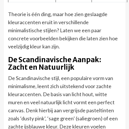
Theorie is één ding, maar hoe zien geslaagde
kleuraccenten eruit in verschillende
minimalistische stijlen? Laten we een paar
concrete voorbeelden bekijken die laten zien hoe
veelzijdig kleur kan zijn.
De Scandinavische Aanpak:
Zacht en Natuurlijk
De Scandinavische stijl, een populaire vorm van
minimalisme, leent zich uitstekend voor zachte
kleuraccenten. De basis van licht hout, witte
muren en veel natuurlijk licht vormt een perfect
canvas. Denk hierbij aan vergrijsde pasteltinten
zoals ‘dusty pink’, ‘sage green’ (saliegroen) of een
zachte ijsblauwe kleur. Deze kleuren voelen