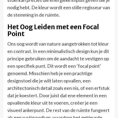
nodig hebt. De kleur wordt een stille regisseur van
de stemming in de ruimte.
Het Oog Leiden met een Focal
Point
Ons oog wordt van nature aangetrokken tot kleur
en contrast. In een minimalistisch design kun je dit
principe gebruiken om de aandacht te vestigen op
een specifiek punt. Dit wordt een ‘focal point’
genoemd. Misschien heb je een prachtige
designstoel die je wilt laten opvallen, een
architectonisch detail zoals een nis, of een erfstuk
dat je koestert. Door juist dat ene element in een
opvallende kleur uit te voeren, creëer je een
visueel ankerpunt. De rest van de ruimte fungeert
als een rustig podium, waardoor het gekleurde