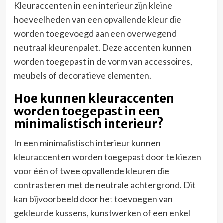
Kleuraccenten in een interieur zijn kleine
hoeveelheden van een opvallende kleur die
worden toegevoegd aan een overwegend
neutraal kleurenpalet. Deze accenten kunnen
worden toegepast in de vorm van accessoires,
meubels of decoratieve elementen.
Hoe kunnen kleuraccenten
worden toegepast in een
minimalistisch interieur?
In een minimalistisch interieur kunnen
kleuraccenten worden toegepast door te kiezen
voor één of twee opvallende kleuren die
contrasteren met de neutrale achtergrond. Dit
kan bijvoorbeeld door het toevoegen van
gekleurde kussens, kunstwerken of een enkel