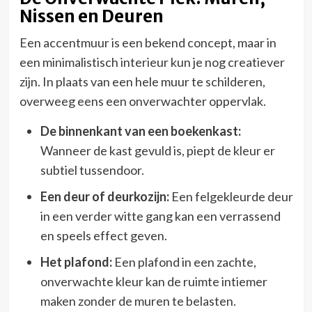
Nissen en Deuren
Een accentmuur is een bekend concept, maar in
een minimalistisch interieur kun je nog creatiever
zijn. In plaats van een hele muur te schilderen,
overweeg eens een onverwachter oppervlak.
De binnenkant van een boekenkast:
Wanneer de kast gevuld is, piept de kleur er
subtiel tussendoor.
Een deur of deurkozijn:
Een felgekleurde deur
in een verder witte gang kan een verrassend
en speels effect geven.
Het plafond:
Een plafond in een zachte,
onverwachte kleur kan de ruimte intiemer
maken zonder de muren te belasten.