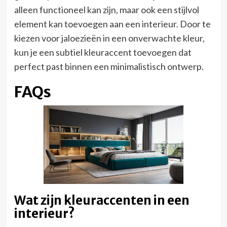
alleen functioneel kan zijn, maar ook een stijlvol
element kan toevoegen aan een interieur. Door te
kiezen voor jaloezieën in een onverwachte kleur,
kun je een subtiel kleuraccent toevoegen dat
perfect past binnen een minimalistisch ontwerp.
FAQs
Wat zijn kleuraccenten in een
interieur?