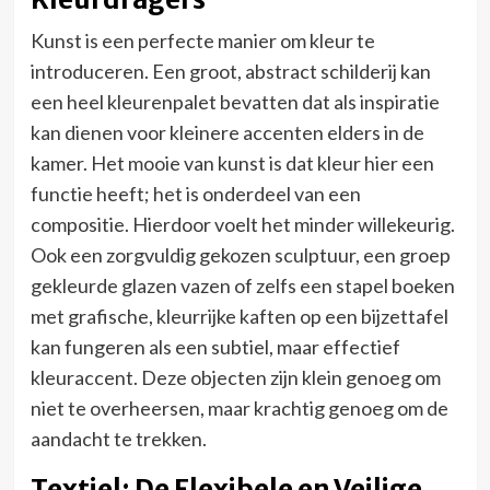
Kunst is een perfecte manier om kleur te
introduceren. Een groot, abstract schilderij kan
een heel kleurenpalet bevatten dat als inspiratie
kan dienen voor kleinere accenten elders in de
kamer. Het mooie van kunst is dat kleur hier een
functie heeft; het is onderdeel van een
compositie. Hierdoor voelt het minder willekeurig.
Ook een zorgvuldig gekozen sculptuur, een groep
gekleurde glazen vazen of zelfs een stapel boeken
met grafische, kleurrijke kaften op een bijzettafel
kan fungeren als een subtiel, maar effectief
kleuraccent. Deze objecten zijn klein genoeg om
niet te overheersen, maar krachtig genoeg om de
aandacht te trekken.
Textiel: De Flexibele en Veilige