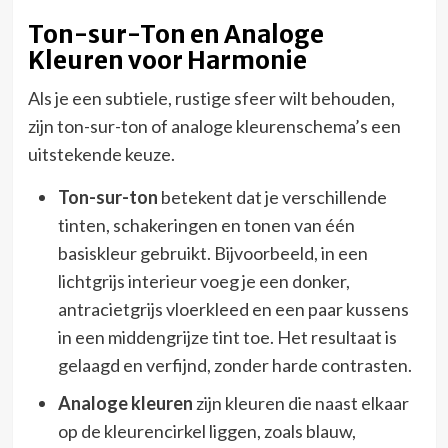
Ton-sur-Ton en Analoge
Kleuren voor Harmonie
Als je een subtiele, rustige sfeer wilt behouden,
zijn ton-sur-ton of analoge kleurenschema’s een
uitstekende keuze.
Ton-sur-ton
betekent dat je verschillende
tinten, schakeringen en tonen van één
basiskleur gebruikt. Bijvoorbeeld, in een
lichtgrijs interieur voeg je een donker,
antracietgrijs vloerkleed en een paar kussens
in een middengrijze tint toe. Het resultaat is
gelaagd en verfijnd, zonder harde contrasten.
Analoge kleuren
zijn kleuren die naast elkaar
op de kleurencirkel liggen, zoals blauw,