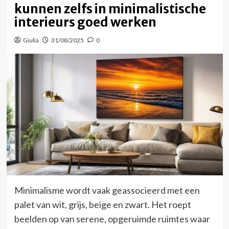
kunnen zelfs in minimalistische
interieurs goed werken
Giulia
31/08/2025
0
Minimalisme wordt vaak geassocieerd met een
palet van wit, grijs, beige en zwart. Het roept
beelden op van serene, opgeruimde ruimtes waar