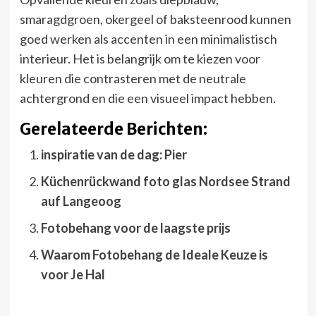
smaragdgroen, okergeel of baksteenrood kunnen
goed werken als accenten in een minimalistisch
interieur. Het is belangrijk om te kiezen voor
kleuren die contrasteren met de neutrale
achtergrond en die een visueel impact hebben.
Gerelateerde Berichten:
inspiratie van de dag: Pier
Küchenrückwand foto glas Nordsee Strand
auf Langeoog
Fotobehang voor de laagste prijs
Waarom Fotobehang de Ideale Keuze is
voor Je Hal