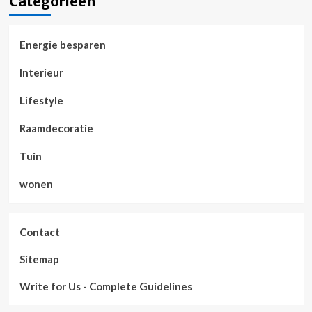
Categorieën
Energie besparen
Interieur
Lifestyle
Raamdecoratie
Tuin
wonen
Contact
Sitemap
Write for Us - Complete Guidelines