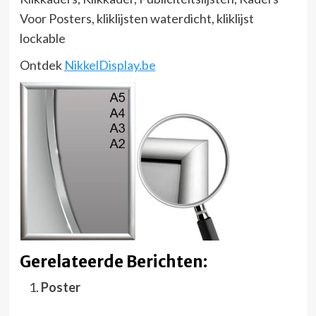
Voor Posters, kliklijsten waterdicht, kliklijst
lockable
Ontdek
NikkelDisplay.be
Gerelateerde Berichten:
Poster