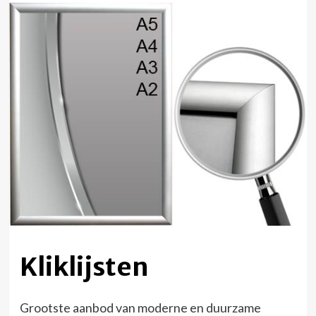
Kliklijsten
Grootste aanbod van moderne en duurzame