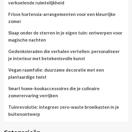
verkoelende ruimtelijkheid
Frisse hortensia-arrangementen voor een kleurrijke
zomer
Slaap onder de sterren in je eigen tuin: ontwerpen voor
magische nachten
Gedenksieraden die verhalen vertellen: personaliseer
je interieur met betekenisvolle kunst
Vegan raamfolie: duurzame decoratie met een
plantaardige twist
Smart home-kookaccessoires die je culinaire
zomerervaring verrijken
Tuinrevolutie: integreer zero-waste broeikasten in je
buitenontwerp