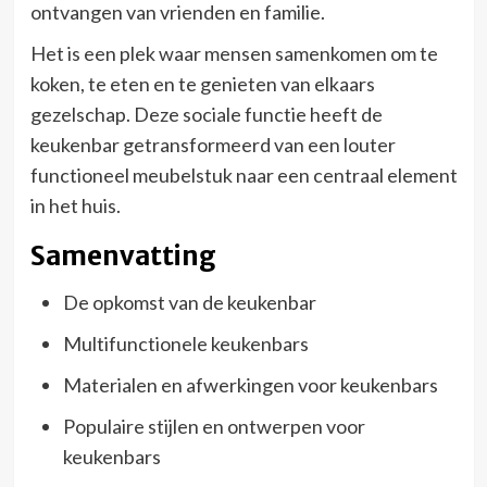
ontvangen van vrienden en familie.
Het is een plek waar mensen samenkomen om te
koken, te eten en te genieten van elkaars
gezelschap. Deze sociale functie heeft de
keukenbar getransformeerd van een louter
functioneel meubelstuk naar een centraal element
in het huis.
Samenvatting
De opkomst van de keukenbar
Multifunctionele keukenbars
Materialen en afwerkingen voor keukenbars
Populaire stijlen en ontwerpen voor
keukenbars