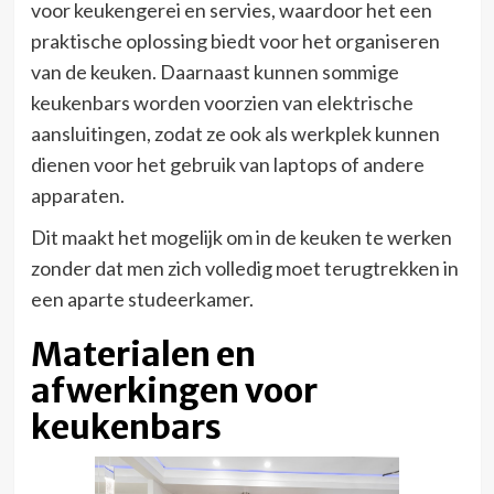
voor keukengerei en servies, waardoor het een
praktische oplossing biedt voor het organiseren
van de keuken. Daarnaast kunnen sommige
keukenbars worden voorzien van elektrische
aansluitingen, zodat ze ook als werkplek kunnen
dienen voor het gebruik van laptops of andere
apparaten.
Dit maakt het mogelijk om in de keuken te werken
zonder dat men zich volledig moet terugtrekken in
een aparte studeerkamer.
Materialen en
afwerkingen voor
keukenbars