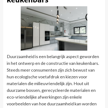
Duurzaamheid is een belangrijk aspect geworden
in het ontwerp en de constructie van keukenbars.
Steeds meer consumenten zijn zich bewust van
hun ecologische voetafdruk en kiezen voor
materialen die milieuvriendelijk zijn. Hout uit
duurzame bossen, gerecycleerde materialen en
eco-vriendelijke afwerkingen zijn enkele
voorbeelden van hoe duurzaamheid kan worden