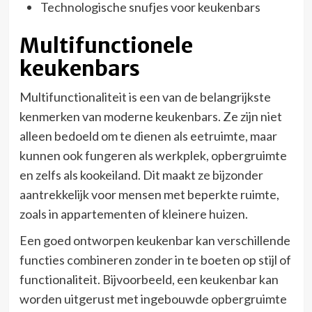
Technologische snufjes voor keukenbars
Multifunctionele
keukenbars
Multifunctionaliteit is een van de belangrijkste
kenmerken van moderne keukenbars. Ze zijn niet
alleen bedoeld om te dienen als eetruimte, maar
kunnen ook fungeren als werkplek, opbergruimte
en zelfs als kookeiland. Dit maakt ze bijzonder
aantrekkelijk voor mensen met beperkte ruimte,
zoals in appartementen of kleinere huizen.
Een goed ontworpen keukenbar kan verschillende
functies combineren zonder in te boeten op stijl of
functionaliteit. Bijvoorbeeld, een keukenbar kan
worden uitgerust met ingebouwde opbergruimte