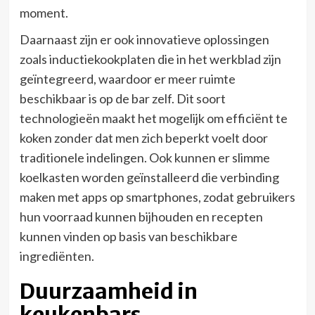
moment.
Daarnaast zijn er ook innovatieve oplossingen
zoals inductiekookplaten die in het werkblad zijn
geïntegreerd, waardoor er meer ruimte
beschikbaar is op de bar zelf. Dit soort
technologieën maakt het mogelijk om efficiënt te
koken zonder dat men zich beperkt voelt door
traditionele indelingen. Ook kunnen er slimme
koelkasten worden geïnstalleerd die verbinding
maken met apps op smartphones, zodat gebruikers
hun voorraad kunnen bijhouden en recepten
kunnen vinden op basis van beschikbare
ingrediënten.
Duurzaamheid in
keukenbars