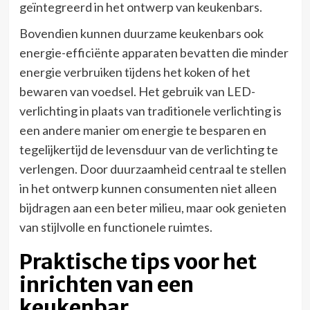
geïntegreerd in het ontwerp van keukenbars.
Bovendien kunnen duurzame keukenbars ook
energie-efficiënte apparaten bevatten die minder
energie verbruiken tijdens het koken of het
bewaren van voedsel. Het gebruik van LED-
verlichting in plaats van traditionele verlichting is
een andere manier om energie te besparen en
tegelijkertijd de levensduur van de verlichting te
verlengen. Door duurzaamheid centraal te stellen
in het ontwerp kunnen consumenten niet alleen
bijdragen aan een beter milieu, maar ook genieten
van stijlvolle en functionele ruimtes.
Praktische tips voor het
inrichten van een
keukenbar