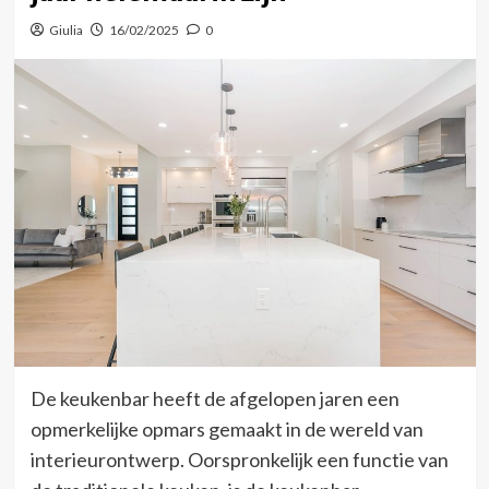
Giulia
16/02/2025
0
De keukenbar heeft de afgelopen jaren een
opmerkelijke opmars gemaakt in de wereld van
interieurontwerp. Oorspronkelijk een functie van