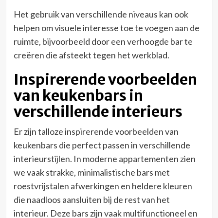
Het gebruik van verschillende niveaus kan ook
helpen om visuele interesse toe te voegen aan de
ruimte, bijvoorbeeld door een verhoogde bar te
creëren die afsteekt tegen het werkblad.
Inspirerende voorbeelden
van keukenbars in
verschillende interieurs
Er zijn talloze inspirerende voorbeelden van
keukenbars die perfect passen in verschillende
interieurstijlen. In moderne appartementen zien
we vaak strakke, minimalistische bars met
roestvrijstalen afwerkingen en heldere kleuren
die naadloos aansluiten bij de rest van het
interieur. Deze bars zijn vaak multifunctioneel en