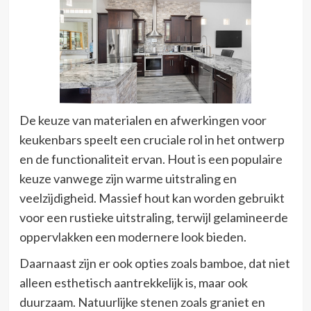
De keuze van materialen en afwerkingen voor
keukenbars speelt een cruciale rol in het ontwerp
en de functionaliteit ervan. Hout is een populaire
keuze vanwege zijn warme uitstraling en
veelzijdigheid. Massief hout kan worden gebruikt
voor een rustieke uitstraling, terwijl gelamineerde
oppervlakken een modernere look bieden.
Daarnaast zijn er ook opties zoals bamboe, dat niet
alleen esthetisch aantrekkelijk is, maar ook
duurzaam. Natuurlijke stenen zoals graniet en