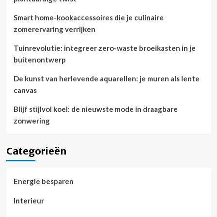
Smart home-kookaccessoires die je culinaire
zomerervaring verrijken
Tuinrevolutie: integreer zero-waste broeikasten in je
buitenontwerp
De kunst van herlevende aquarellen: je muren als lente
canvas
Blijf stijlvol koel: de nieuwste mode in draagbare
zonwering
Categorieën
Energie besparen
Interieur