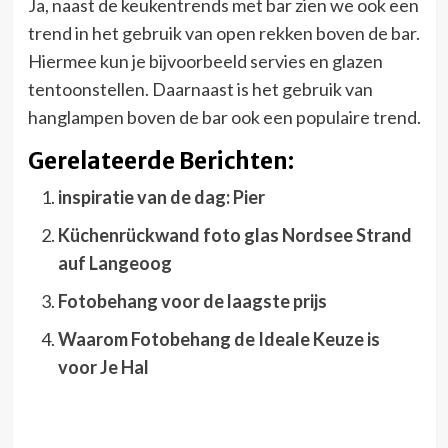
Ja, naast de keukentrends met bar zien we ook een
trend in het gebruik van open rekken boven de bar.
Hiermee kun je bijvoorbeeld servies en glazen
tentoonstellen. Daarnaast is het gebruik van
hanglampen boven de bar ook een populaire trend.
Gerelateerde Berichten:
inspiratie van de dag: Pier
Küchenrückwand foto glas Nordsee Strand
auf Langeoog
Fotobehang voor de laagste prijs
Waarom Fotobehang de Ideale Keuze is
voor Je Hal