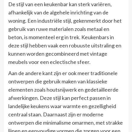
De stijl van een keukenbar kan sterk variëren,
afhankelijk van de algehele inrichting van de
woning. Een industriële stijl, gekenmerkt door het
gebruik van ruwe materialen zoals metaal en
beton, is momenteel erg in trek. Keukenbars in
deze stijl hebben vaak een robuuste uitstraling en
kunnen worden gecombineerd met vintage
meubels voor een eclectische sfeer.
Aan de andere kant zijn er ook meer traditionele
ontwerpen die gebruik maken van klassieke
elementen zoals houtsnijwerk en gedetailleerde
afwerkingen. Deze stijl kan perfect passen in
landelijke keukens waar warmte en gezelligheid
centraal staan. Daarnaast zijn er moderne
ontwerpen die minimalisme omarmen, met strakke
lijnen en eenvoudige vormen die zorgen voor een