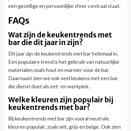
een gezellige en persoonlijke sfeer centraal staat.
FAQs
Wat zijn de keukentrends met
bar die dit jaar in zijn?
Dit jaar zijn de keukentrends met bar helemaal in.
Een populaire trend is het gebruik van natuurlijke
materialen zoals hout en marmer voor de bar.
Daarnaast zien we ook veel keukens met een bar
die dienst doet als eet- en werkplek.
Welke kleuren zijn populair bij
keukentrends met bar?
Bij keukentrends met bar zijn vooral neutrale
kleuren populair, zoals wit, grijs en beige. Ook zien