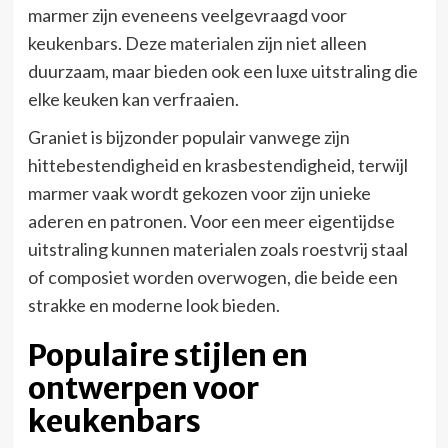
marmer zijn eveneens veelgevraagd voor
keukenbars. Deze materialen zijn niet alleen
duurzaam, maar bieden ook een luxe uitstraling die
elke keuken kan verfraaien.
Graniet is bijzonder populair vanwege zijn
hittebestendigheid en krasbestendigheid, terwijl
marmer vaak wordt gekozen voor zijn unieke
aderen en patronen. Voor een meer eigentijdse
uitstraling kunnen materialen zoals roestvrij staal
of composiet worden overwogen, die beide een
strakke en moderne look bieden.
Populaire stijlen en
ontwerpen voor
keukenbars