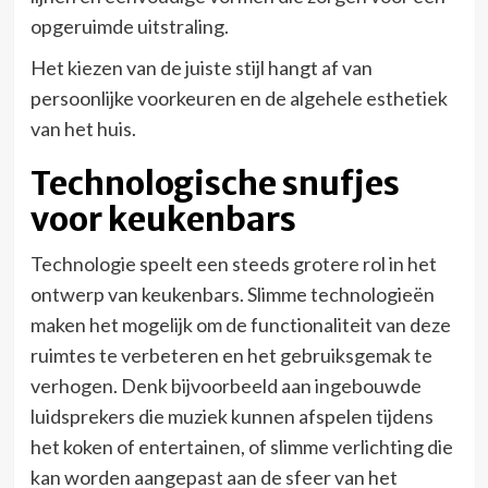
opgeruimde uitstraling.
Het kiezen van de juiste stijl hangt af van
persoonlijke voorkeuren en de algehele esthetiek
van het huis.
Technologische snufjes
voor keukenbars
Technologie speelt een steeds grotere rol in het
ontwerp van keukenbars. Slimme technologieën
maken het mogelijk om de functionaliteit van deze
ruimtes te verbeteren en het gebruiksgemak te
verhogen. Denk bijvoorbeeld aan ingebouwde
luidsprekers die muziek kunnen afspelen tijdens
het koken of entertainen, of slimme verlichting die
kan worden aangepast aan de sfeer van het