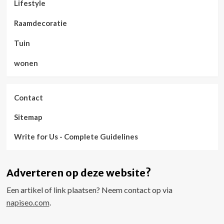
Lifestyle
Raamdecoratie
Tuin
wonen
Contact
Sitemap
Write for Us - Complete Guidelines
Adverteren op deze website?
Een artikel of link plaatsen? Neem contact op via
napiseo.com
.