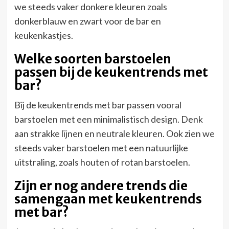
we steeds vaker donkere kleuren zoals
donkerblauw en zwart voor de bar en
keukenkastjes.
Welke soorten barstoelen
passen bij de keukentrends met
bar?
Bij de keukentrends met bar passen vooral
barstoelen met een minimalistisch design. Denk
aan strakke lijnen en neutrale kleuren. Ook zien we
steeds vaker barstoelen met een natuurlijke
uitstraling, zoals houten of rotan barstoelen.
Zijn er nog andere trends die
samengaan met keukentrends
met bar?