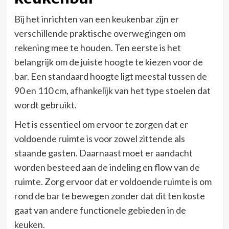
Bij het inrichten van een keukenbar zijn er
verschillende praktische overwegingen om
rekening mee te houden. Ten eerste is het
belangrijk om de juiste hoogte te kiezen voor de
bar. Een standaard hoogte ligt meestal tussen de
90 en 110 cm, afhankelijk van het type stoelen dat
wordt gebruikt.
Het is essentieel om ervoor te zorgen dat er
voldoende ruimte is voor zowel zittende als
staande gasten. Daarnaast moet er aandacht
worden besteed aan de indeling en flow van de
ruimte. Zorg ervoor dat er voldoende ruimte is om
rond de bar te bewegen zonder dat dit ten koste
gaat van andere functionele gebieden in de
keuken.