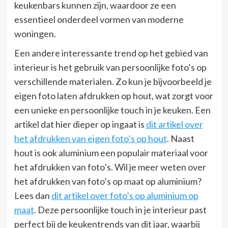
keukenbars kunnen zijn, waardoor ze een
essentieel onderdeel vormen van moderne
woningen.
Een andere interessante trend op het gebied van
interieur is het gebruik van persoonlijke foto’s op
verschillende materialen. Zo kun je bijvoorbeeld je
eigen foto laten afdrukken op hout, wat zorgt voor
een unieke en persoonlijke touch in je keuken. Een
artikel dat hier dieper op ingaat is
dit artikel over
het afdrukken van eigen foto’s op hout
. Naast
hout is ook aluminium een populair materiaal voor
het afdrukken van foto’s. Wil je meer weten over
het afdrukken van foto’s op maat op aluminium?
Lees dan
dit artikel over foto’s op aluminium op
maat
. Deze persoonlijke touch in je interieur past
perfect bij de keukentrends van dit jaar, waarbij