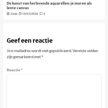
De kunst van herlevende aquarellen: je muren als
lente canvas
13/07/2026
Giulia
0
Geef een reactie
Je e-mailadres wordt niet gepubliceerd.
Vereiste velden
zijn gemarkeerd met
*
Reactie
*