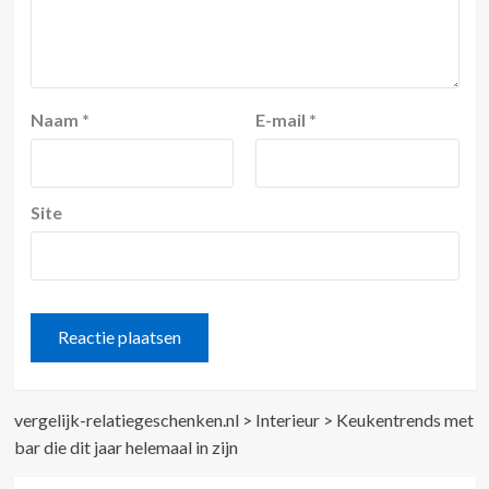
Naam
*
E-mail
*
Site
vergelijk-relatiegeschenken.nl
>
Interieur
>
Keukentrends met
bar die dit jaar helemaal in zijn