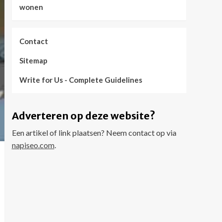
wonen
Contact
Sitemap
Write for Us - Complete Guidelines
Adverteren op deze website?
Een artikel of link plaatsen? Neem contact op via
napiseo.com
.