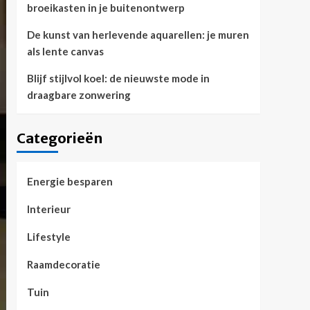
broeikasten in je buitenontwerp
De kunst van herlevende aquarellen: je muren
als lente canvas
Blijf stijlvol koel: de nieuwste mode in
draagbare zonwering
Categorieën
Energie besparen
Interieur
Lifestyle
Raamdecoratie
Tuin