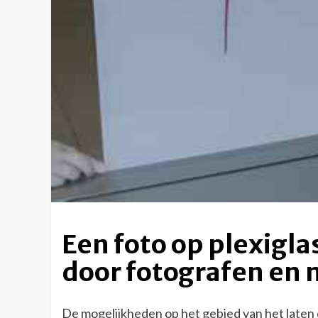
Een foto op plexiglas
door fotografen en
De mogelijkheden op het gebied van het laten d