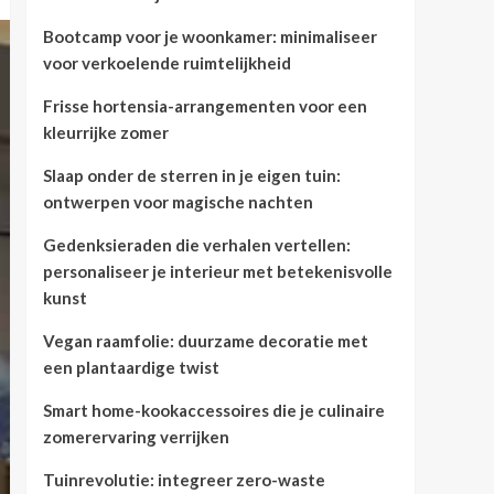
Bootcamp voor je woonkamer: minimaliseer
voor verkoelende ruimtelijkheid
Frisse hortensia-arrangementen voor een
kleurrijke zomer
Slaap onder de sterren in je eigen tuin:
ontwerpen voor magische nachten
Gedenksieraden die verhalen vertellen:
personaliseer je interieur met betekenisvolle
kunst
Vegan raamfolie: duurzame decoratie met
een plantaardige twist
Smart home-kookaccessoires die je culinaire
zomerervaring verrijken
Tuinrevolutie: integreer zero-waste