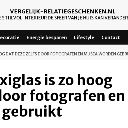
VERGELIJK-RELATIEGESCHENKEN.NL
 STIJLVOL INTERIEUR DE SFEER VAN JE HUIS KAN VERANDE
ecoratie
Energie besparen
Lifestyle
Contact
HOOG DAT DEZE ZELFS DOOR FOTOGRAFEN EN MUSEA WORDEN GEBR
xiglas is zo hoog
 door fotografen en
gebruikt