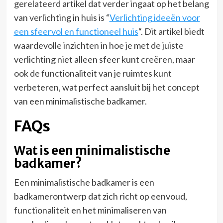
gerelateerd artikel dat verder ingaat op het belang
van verlichting in huis is “
Verlichting ideeën voor
een sfeervol en functioneel huis
“. Dit artikel biedt
waardevolle inzichten in hoe je met de juiste
verlichting niet alleen sfeer kunt creëren, maar
ook de functionaliteit van je ruimtes kunt
verbeteren, wat perfect aansluit bij het concept
van een minimalistische badkamer.
FAQs
Wat is een minimalistische
badkamer?
Een minimalistische badkamer is een
badkamerontwerp dat zich richt op eenvoud,
functionaliteit en het minimaliseren van