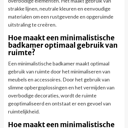
overbodige elementen. Het maakt gebruik van
strakke lijnen, neutrale kleuren en eenvoudige
materialen om een rustgevende en opgeruimde
uitstraling te creëren.
Hoe maakt een minimalistische
badkamer optimaal gebruik van
ruimte?
Een minimalistische badkamer maakt optimaal
gebruik van ruimte door het minimaliseren van
meubels en accessoires. Door het gebruik van
slimme opbergoplossingen en het vermijden van
overbodige decoraties, wordt de ruimte
geoptimaliseerd en ontstaat er een gevoel van
ruimtelijkheid.
Hoe maakt een minimalistische