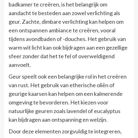
badkamer te creëren, is het belangrijk om
aandacht te besteden aan zowel verlichting als
geur. Zachte, dimbare verlichting kan helpen om
een ontspannen ambiance te creëren, vooral
tijdens avondbaden of -douches. Het gebruik van
warm wit licht kan ook bijdragen aan een gezellige
sfeer zonder dat het te fel of overweldigend
aanvoelt.
Geur speelt ook een belangrijke rol in het creëren
van rust. Het gebruik van etherische oliën of
geurige kaarsen kan helpen om een kalmerende
omgeving te bevorderen. Het kiezen voor
natuurlijke geuren zoals lavendel of eucalyptus
kan bijdragen aan ontspanning en welzijn.
Door deze elementen zorgvuldig te integreren,