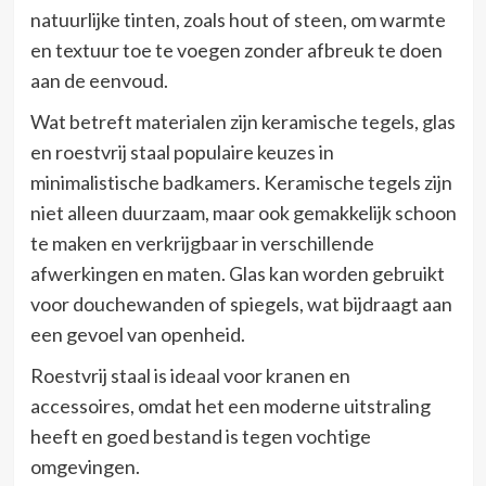
natuurlijke tinten, zoals hout of steen, om warmte
en textuur toe te voegen zonder afbreuk te doen
aan de eenvoud.
Wat betreft materialen zijn keramische tegels, glas
en roestvrij staal populaire keuzes in
minimalistische badkamers. Keramische tegels zijn
niet alleen duurzaam, maar ook gemakkelijk schoon
te maken en verkrijgbaar in verschillende
afwerkingen en maten. Glas kan worden gebruikt
voor douchewanden of spiegels, wat bijdraagt aan
een gevoel van openheid.
Roestvrij staal is ideaal voor kranen en
accessoires, omdat het een moderne uitstraling
heeft en goed bestand is tegen vochtige
omgevingen.