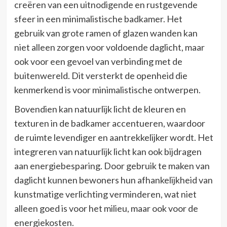
creëren van een uitnodigende en rustgevende
sfeer in een minimalistische badkamer. Het
gebruik van grote ramen of glazen wanden kan
niet alleen zorgen voor voldoende daglicht, maar
ook voor een gevoel van verbinding met de
buitenwereld. Dit versterkt de openheid die
kenmerkend is voor minimalistische ontwerpen.
Bovendien kan natuurlijk licht de kleuren en
texturen in de badkamer accentueren, waardoor
de ruimte levendiger en aantrekkelijker wordt. Het
integreren van natuurlijk licht kan ook bijdragen
aan energiebesparing. Door gebruik te maken van
daglicht kunnen bewoners hun afhankelijkheid van
kunstmatige verlichting verminderen, wat niet
alleen goed is voor het milieu, maar ook voor de
energiekosten.