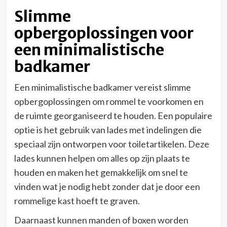
Slimme
opbergoplossingen voor
een minimalistische
badkamer
Een minimalistische badkamer vereist slimme
opbergoplossingen om rommel te voorkomen en
de ruimte georganiseerd te houden. Een populaire
optie is het gebruik van lades met indelingen die
speciaal zijn ontworpen voor toiletartikelen. Deze
lades kunnen helpen om alles op zijn plaats te
houden en maken het gemakkelijk om snel te
vinden wat je nodig hebt zonder dat je door een
rommelige kast hoeft te graven.
Daarnaast kunnen manden of boxen worden