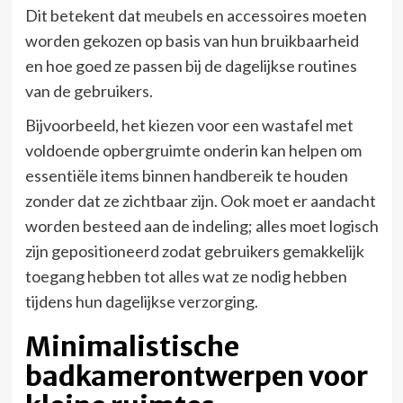
Dit betekent dat meubels en accessoires moeten
worden gekozen op basis van hun bruikbaarheid
en hoe goed ze passen bij de dagelijkse routines
van de gebruikers.
Bijvoorbeeld, het kiezen voor een wastafel met
voldoende opbergruimte onderin kan helpen om
essentiële items binnen handbereik te houden
zonder dat ze zichtbaar zijn. Ook moet er aandacht
worden besteed aan de indeling; alles moet logisch
zijn gepositioneerd zodat gebruikers gemakkelijk
toegang hebben tot alles wat ze nodig hebben
tijdens hun dagelijkse verzorging.
Minimalistische
badkamerontwerpen voor