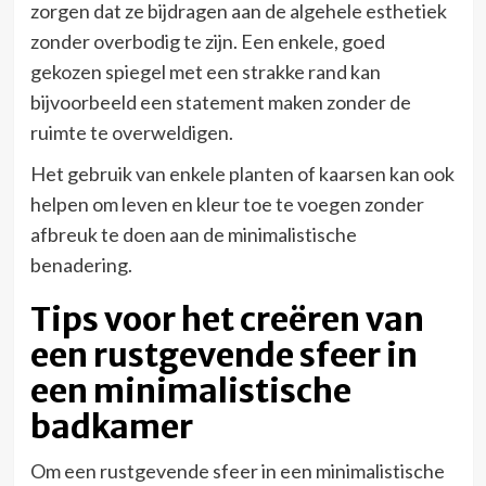
zorgen dat ze bijdragen aan de algehele esthetiek
zonder overbodig te zijn. Een enkele, goed
gekozen spiegel met een strakke rand kan
bijvoorbeeld een statement maken zonder de
ruimte te overweldigen.
Het gebruik van enkele planten of kaarsen kan ook
helpen om leven en kleur toe te voegen zonder
afbreuk te doen aan de minimalistische
benadering.
Tips voor het creëren van
een rustgevende sfeer in
een minimalistische
badkamer
Om een rustgevende sfeer in een minimalistische