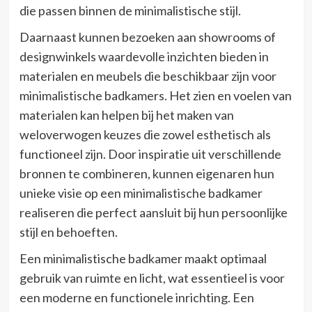
die passen binnen de minimalistische stijl.
Daarnaast kunnen bezoeken aan showrooms of
designwinkels waardevolle inzichten bieden in
materialen en meubels die beschikbaar zijn voor
minimalistische badkamers. Het zien en voelen van
materialen kan helpen bij het maken van
weloverwogen keuzes die zowel esthetisch als
functioneel zijn. Door inspiratie uit verschillende
bronnen te combineren, kunnen eigenaren hun
unieke visie op een minimalistische badkamer
realiseren die perfect aansluit bij hun persoonlijke
stijl en behoeften.
Een minimalistische badkamer maakt optimaal
gebruik van ruimte en licht, wat essentieel is voor
een moderne en functionele inrichting. Een