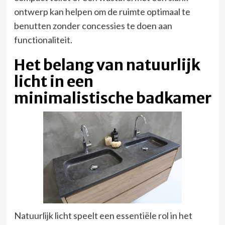
ontwerp kan helpen om de ruimte optimaal te
benutten zonder concessies te doen aan
functionaliteit.
Het belang van natuurlijk
licht in een
minimalistische badkamer
Natuurlijk licht speelt een essentiële rol in het