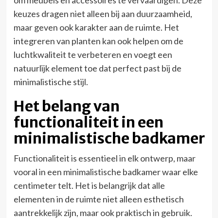
om meubels en accessoires te vervaardigen. Deze
keuzes dragen niet alleen bij aan duurzaamheid,
maar geven ook karakter aan de ruimte. Het
integreren van planten kan ook helpen om de
luchtkwaliteit te verbeteren en voegt een
natuurlijk element toe dat perfect past bij de
minimalistische stijl.
Het belang van
functionaliteit in een
minimalistische badkamer
Functionaliteit is essentieel in elk ontwerp, maar
vooral in een minimalistische badkamer waar elke
centimeter telt. Het is belangrijk dat alle
elementen in de ruimte niet alleen esthetisch
aantrekkelijk zijn, maar ook praktisch in gebruik.