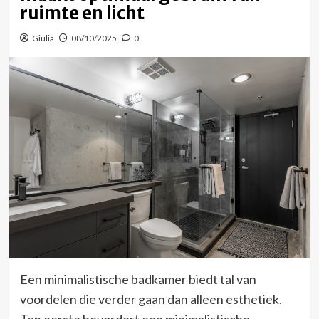
ruimte en licht
Giulia
08/10/2025
0
Een minimalistische badkamer biedt tal van
voordelen die verder gaan dan alleen esthetiek.
Ten eerste bevordert een minimalistische