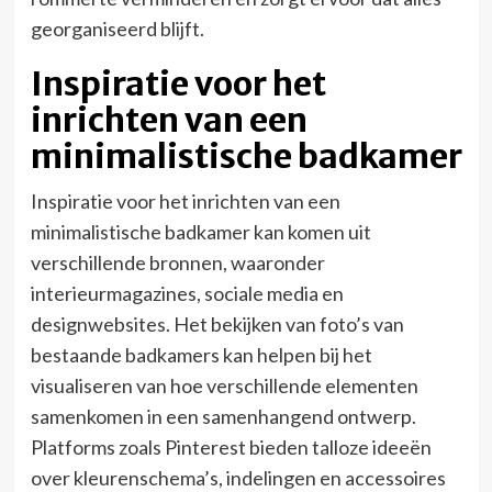
georganiseerd blijft.
Inspiratie voor het
inrichten van een
minimalistische badkamer
Inspiratie voor het inrichten van een
minimalistische badkamer kan komen uit
verschillende bronnen, waaronder
interieurmagazines, sociale media en
designwebsites. Het bekijken van foto’s van
bestaande badkamers kan helpen bij het
visualiseren van hoe verschillende elementen
samenkomen in een samenhangend ontwerp.
Platforms zoals Pinterest bieden talloze ideeën
over kleurenschema’s, indelingen en accessoires