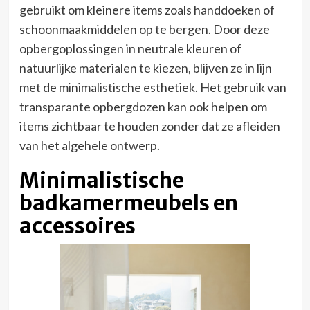
gebruikt om kleinere items zoals handdoeken of
schoonmaakmiddelen op te bergen. Door deze
opbergoplossingen in neutrale kleuren of
natuurlijke materialen te kiezen, blijven ze in lijn
met de minimalistische esthetiek. Het gebruik van
transparante opbergdozen kan ook helpen om
items zichtbaar te houden zonder dat ze afleiden
van het algehele ontwerp.
Minimalistische
badkamermeubels en
accessoires