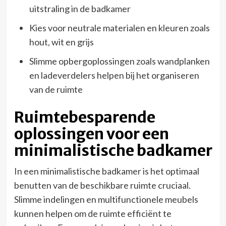
uitstraling in de badkamer
Kies voor neutrale materialen en kleuren zoals
hout, wit en grijs
Slimme opbergoplossingen zoals wandplanken
en ladeverdelers helpen bij het organiseren
van de ruimte
Ruimtebesparende
oplossingen voor een
minimalistische badkamer
In een minimalistische badkamer is het optimaal
benutten van de beschikbare ruimte cruciaal.
Slimme indelingen en multifunctionele meubels
kunnen helpen om de ruimte efficiënt te