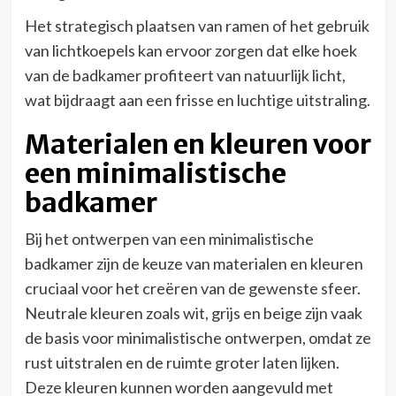
Het strategisch plaatsen van ramen of het gebruik
van lichtkoepels kan ervoor zorgen dat elke hoek
van de badkamer profiteert van natuurlijk licht,
wat bijdraagt aan een frisse en luchtige uitstraling.
Materialen en kleuren voor
een minimalistische
badkamer
Bij het ontwerpen van een minimalistische
badkamer zijn de keuze van materialen en kleuren
cruciaal voor het creëren van de gewenste sfeer.
Neutrale kleuren zoals wit, grijs en beige zijn vaak
de basis voor minimalistische ontwerpen, omdat ze
rust uitstralen en de ruimte groter laten lijken.
Deze kleuren kunnen worden aangevuld met