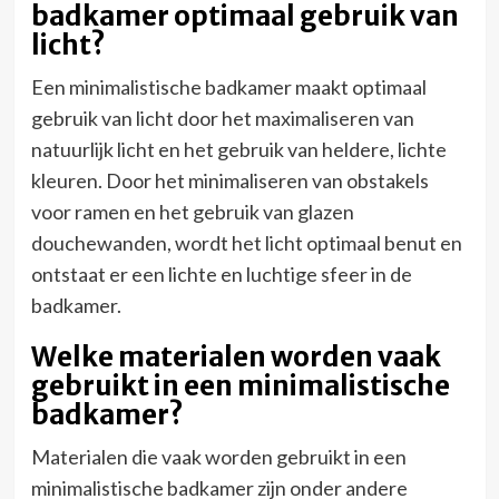
badkamer optimaal gebruik van
licht?
Een minimalistische badkamer maakt optimaal
gebruik van licht door het maximaliseren van
natuurlijk licht en het gebruik van heldere, lichte
kleuren. Door het minimaliseren van obstakels
voor ramen en het gebruik van glazen
douchewanden, wordt het licht optimaal benut en
ontstaat er een lichte en luchtige sfeer in de
badkamer.
Welke materialen worden vaak
gebruikt in een minimalistische
badkamer?
Materialen die vaak worden gebruikt in een
minimalistische badkamer zijn onder andere