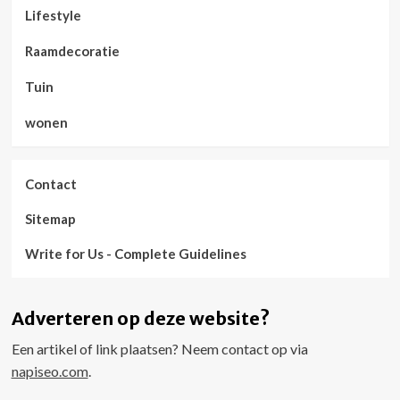
Lifestyle
Raamdecoratie
Tuin
wonen
Contact
Sitemap
Write for Us - Complete Guidelines
Adverteren op deze website?
Een artikel of link plaatsen? Neem contact op via
napiseo.com
.