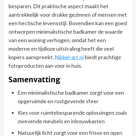
besparen. Dit praktische aspect maakt het
aantrekkelijk voor drukke gezinnen of mensen met
een hectische levensstijl. Bovendien kan een goed
ontworpen minimalistische badkamer de waarde
van een woning verhogen, omdat het een
moderne en tijdloze uitstraling heeft die veel
kopers aanspreekt.
Nikkel-art.nl
biedt prachtige
fotoproducten aan voor in huis.
Samenvatting
Een minimalistische badkamer zorgt voor een
opgeruimde en rustgevende sfeer
Kies voor ruimtebesparende oplossingen zoals
zwevende meubels en inbouwkasten
Natuurlijk licht zorgt voor een frisse en open