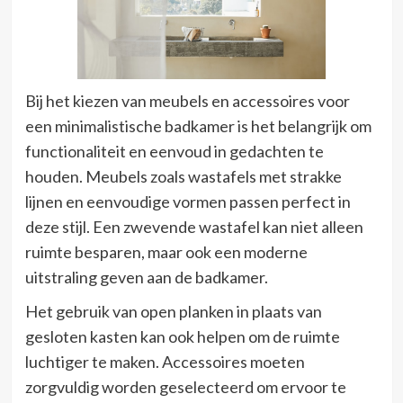
Bij het kiezen van meubels en accessoires voor
een minimalistische badkamer is het belangrijk om
functionaliteit en eenvoud in gedachten te
houden. Meubels zoals wastafels met strakke
lijnen en eenvoudige vormen passen perfect in
deze stijl. Een zwevende wastafel kan niet alleen
ruimte besparen, maar ook een moderne
uitstraling geven aan de badkamer.
Het gebruik van open planken in plaats van
gesloten kasten kan ook helpen om de ruimte
luchtiger te maken. Accessoires moeten
zorgvuldig worden geselecteerd om ervoor te