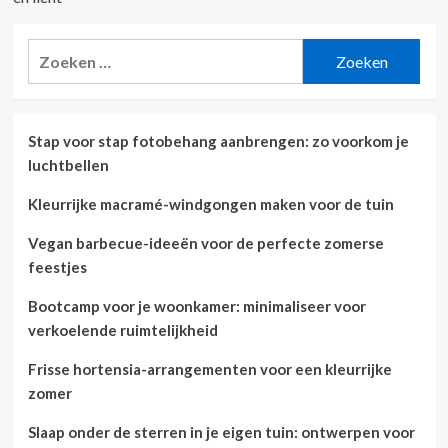
Zoeken
naar:
Stap voor stap fotobehang aanbrengen: zo voorkom je
luchtbellen
Kleurrijke macramé-windgongen maken voor de tuin
Vegan barbecue-ideeën voor de perfecte zomerse
feestjes
Bootcamp voor je woonkamer: minimaliseer voor
verkoelende ruimtelijkheid
Frisse hortensia-arrangementen voor een kleurrijke
zomer
Slaap onder de sterren in je eigen tuin: ontwerpen voor