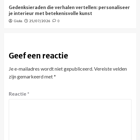
Gedenksieraden die verhalen vertellen: personaliseer
je interieur met betekenisvolle kunst
25/07/2026
Giulia
0
Geef een reactie
Je e-mailadres wordt niet gepubliceerd.
Vereiste velden
zijn gemarkeerd met
*
Reactie
*