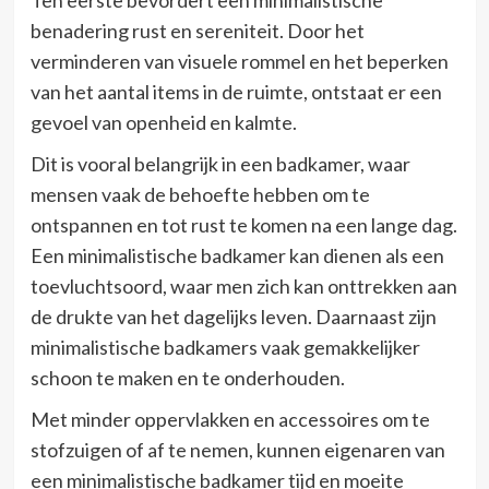
benadering rust en sereniteit. Door het
verminderen van visuele rommel en het beperken
van het aantal items in de ruimte, ontstaat er een
gevoel van openheid en kalmte.
Dit is vooral belangrijk in een badkamer, waar
mensen vaak de behoefte hebben om te
ontspannen en tot rust te komen na een lange dag.
Een minimalistische badkamer kan dienen als een
toevluchtsoord, waar men zich kan onttrekken aan
de drukte van het dagelijks leven. Daarnaast zijn
minimalistische badkamers vaak gemakkelijker
schoon te maken en te onderhouden.
Met minder oppervlakken en accessoires om te
stofzuigen of af te nemen, kunnen eigenaren van
een minimalistische badkamer tijd en moeite