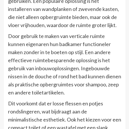
gebruiken. Een populaire oplossing is het
installeren van wandplanken of zwevende kasten,
die niet alleen opbergruimte bieden, maar ook de
vloer vrijhouden, waardoor de ruimte groter lijkt.
Door gebruik te maken van verticale ruimte
kunnen eigenaren hun badkamer functioneler
maken zonder in te boeten op stijl. Een andere
effectieve ruimtebesparende oplossing is het
gebruik van inbouwoplossingen. Ingebouwde
nissen in de douche of rond het bad kunnen dienen
als praktische opbergruimtes voor shampoo, zeep
en andere toiletartikelen.
Dit voorkomt dat er losse flessen en potjes
rondslingeren, wat bijdraagt aan de
minimalistische esthetiek. Ook het kiezen voor een
compact toilet of een wastafel met een slank