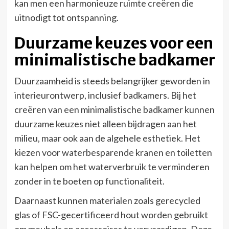
kan men een harmonieuze ruimte creëren die
uitnodigt tot ontspanning.
Duurzame keuzes voor een
minimalistische badkamer
Duurzaamheid is steeds belangrijker geworden in
interieurontwerp, inclusief badkamers. Bij het
creëren van een minimalistische badkamer kunnen
duurzame keuzes niet alleen bijdragen aan het
milieu, maar ook aan de algehele esthetiek. Het
kiezen voor waterbesparende kranen en toiletten
kan helpen om het waterverbruik te verminderen
zonder in te boeten op functionaliteit.
Daarnaast kunnen materialen zoals gerecycled
glas of FSC-gecertificeerd hout worden gebruikt