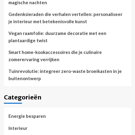
magische nachten
Gedenksieraden die verhalen vertellen: personaliseer
je interieur met betekenisvolle kunst
Vegan raamfolie: duurzame decoratie met een
plantaardige twist
Smart home-kookaccessoires die je culinaire
zomerervaring verrijken
Tuinrevolutie: integreer zero-waste broeikasten in je
buitenontwerp
Categorieën
Energie besparen
Interieur